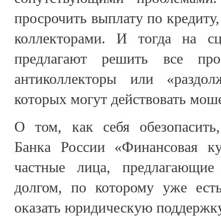
просрочить выплату по кредиту,
коллекторами. И тогда на сц
предлагают решить все пр
антиколлекторы или «раздо
которых могут действовать мо
О том, как себя обезопасить,
Банка России «Финансовая ку
частные лица, предлагающи
долгом, по которому уже ест
оказать юридическую поддержку