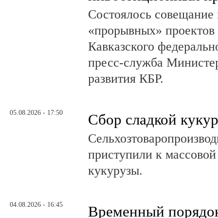
Состоялось совещание 
«прорывных» проектов 
Кавказского федеральн
пресс-служба Министер
развития КБР.
05.08.2026 - 17:50
Сбор сладкой куку
Сельхозтоваропроизвод
приступили к массовой
кукурузы.
04.08.2026 - 16:45
Временный порядок