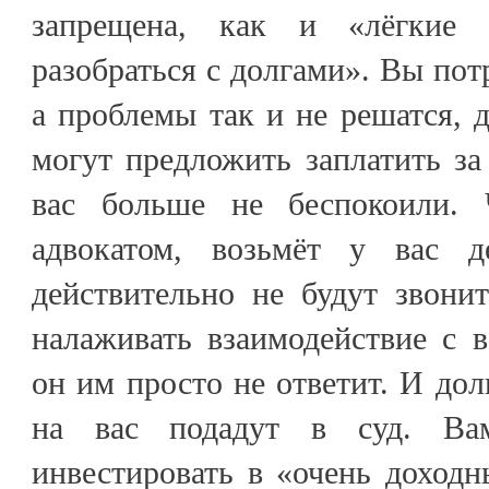
запрещена, как и «лёгкие
разобраться с долгами». Вы потр
а проблемы так и не решатся, д
могут предложить заплатить за
вас больше не беспокоили. Ч
адвокатом, возьмёт у вас д
действительно не будут звони
налаживать взаимодействие с
он им просто не ответит. И долг
на вас подадут в суд. Ва
инвестировать в «очень доход