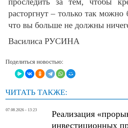
проследить за тем, чтобы кр
расторгнут – только так можно 
что вы больше не должны ничег
Василиса РУСИНА
Поделиться новостью:
ЧИТАТЬ ТАКЖЕ:
07.08.2026 - 13:23
Реализация «прор
инвестиционных пр