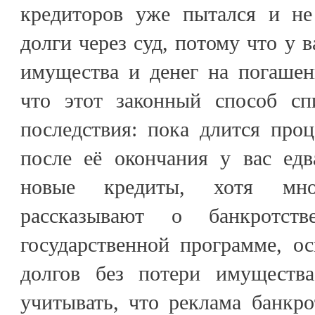
кредиторов уже пытался и не
долги через суд, потому что у 
имущества и денег на погашен
что этот законный способ сп
последствия: пока длится про
после её окончания у вас едв
новые кредиты, хотя мног
рассказывают о банкротст
государственной программе, о
долгов без потери имущества
учитывать, что реклама банкро