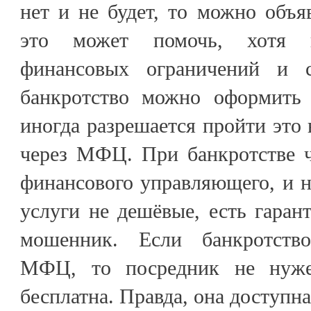
нет и не будет, то можно объя
это может помочь, хотя 
финансовых ограничений и с
банкротство можно оформить 
иногда разрешается пройти это
через МФЦ. При банкротстве ч
финансового управляющего, и не
услуги не дешёвые, есть гарант
мошенник. Если банкротств
МФЦ, то посредник не нуже
бесплатна. Правда, она доступна