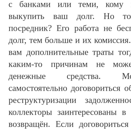
с банками или теми, кому
выкупить ваш долг. Но т
посредник? Его работа не бес
долг, тем больше и их комиссия
вам дополнительные траты тог
каким-то причинам не може
денежные средства. Мо
самостоятельно договориться о
реструктуризации задолжен
коллекторы заинтересованы в
возвращён. Если договориться