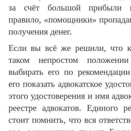
за счёт большой прибыли п
правило, «помощники» пропада
получения денег.
Если вы всё же решили, что к
таком непростом положении
выбирать его по рекомендации
его показать адвокатское удост
этого удостоверения и имя адво
реестре адвокатов. Единого р
стоит помнить, что вся ответст