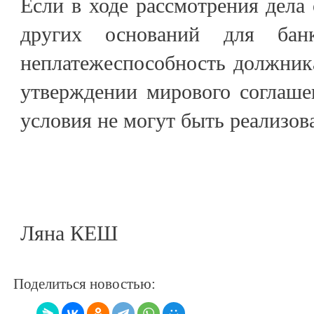
Если в ходе рассмотрения дела 
других оснований для банк
неплатежеспособность должника
утверждении мирового соглашен
условия не могут быть реализо
Ляна КЕШ
Поделиться новостью: