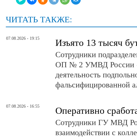
ЧИТАТЬ ТАКЖЕ:
07.08.2026 - 19:15
Изъято 13 тысяч бу
Сотрудники подразделе
ОП № 2 УМВД России 
деятельность подпольно
фальсифицированной а
07.08.2026 - 16:55
Оперативно сработ
Сотрудники ГУ МВД Р
взаимодействии с колл