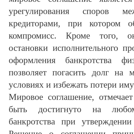
урегулирования споров 
кредиторами, при котором 
компромисс. Кроме того, о
остановки исполнительного пр
оформления банкротства фи
позволяет погасить долг на 
условиях и избежать потери им
Мировое соглашение, отмечает
быть достигнуто на любо
банкротства при утверждении
Решение о соглашении прини