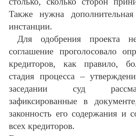
столько, сколько сторон прин
Также нужна дополнительная
инстанции.
Для одобрения проекта не
соглашение проголосовало опр
кредиторов, как правило, б
стадия процесса – утвержден
заседании суд рассмат
зафиксированные в документе
законность его содержания и с
всех кредиторов.