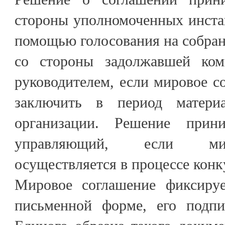
стороны уполномоченных инста
помощью голосования на собрани
со стороны задолжавшей ко
руководителем, если мировое с
заключить в период материа
организации. Решение прин
управляющий, если мир
осуществляется в процессе конк
Мировое соглашение фиксируе
письменной форме, его подпи