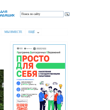
МЫ ВМЕСТЕ
ЕЩЁ