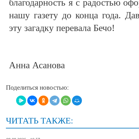
благодарность я с радостью оф
нашу газету до конца года. Дав
эту загадку перевала Бечо!
Анна Асанова
Поделиться новостью:
ЧИТАТЬ ТАКЖЕ: