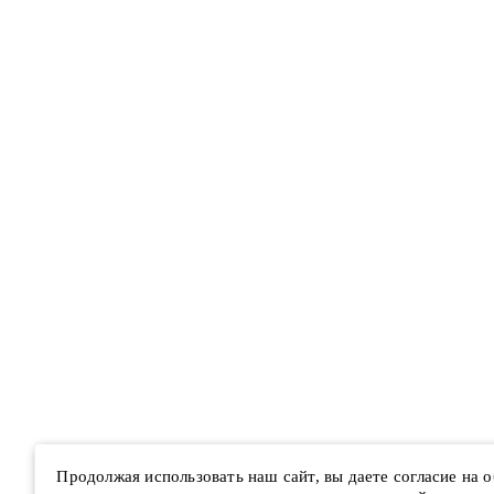
Продолжая использовать наш сайт, вы даете согласие на