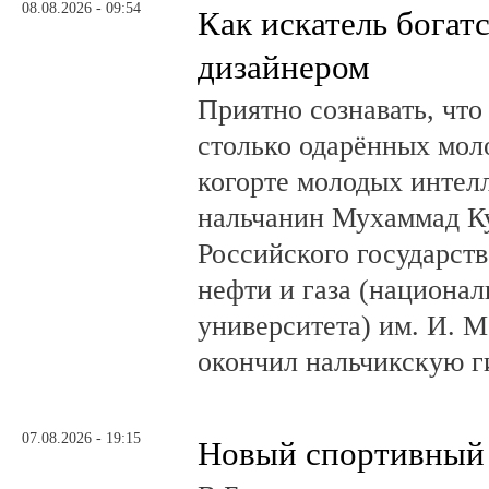
08.08.2026 - 09:54
Как искатель богатс
дизайнером
Приятно сознавать, что
столько одарённых мол
когорте молодых интел
нальчанин Мухаммад К
Российского государст
нефти и газа (национал
университета) им. И. 
окончил нальчикскую 
07.08.2026 - 19:15
Новый спортивный 