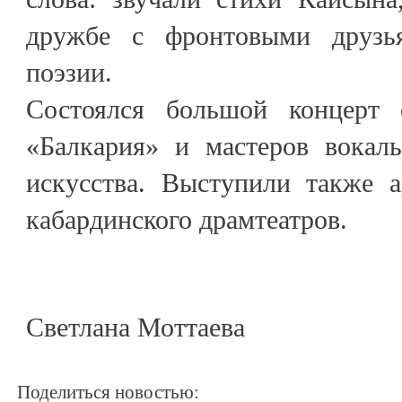
дружбе с фронтовыми друзь
поэзии.
Состоялся большой концерт 
«Балкария» и мастеров вокаль
искусства. Выступили также а
кабардинского драмтеатров.
Светлана Моттаева
Поделиться новостью: