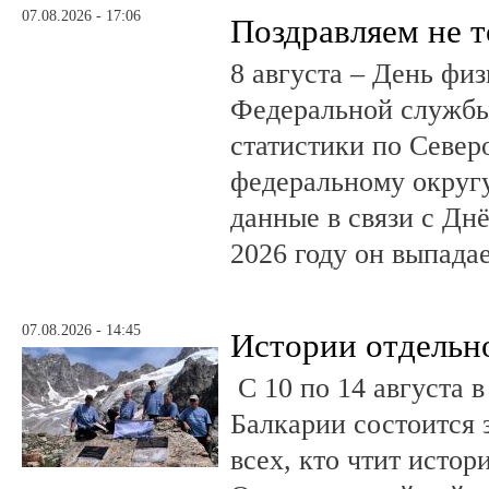
07.08.2026 - 17:06
Поздравляем не 
8 августа – День фи
Федеральной службы
статистики по Север
федеральному округ
данные в связи с Дн
2026 году он выпадае
07.08.2026 - 14:45
Истории отдельн
С 10 по 14 августа в
Балкарии состоится 
всех, кто чтит исто