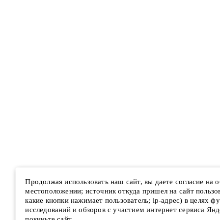
Продолжая использовать наш сайт, вы даете согласие на
местоположении; источник откуда пришел на сайт пользова
какие кнопки нажимает пользователь; ip-адрес) в целях ф
исследований и обзоров с участием интернет сервиса Янд
покиньте сайт.