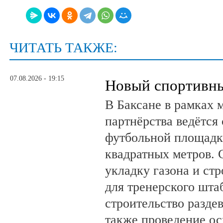
ЧИТАТЬ ТАКЖЕ:
07.08.2026 - 19:15
Новый спортивны
В Баксане в рамках 
партнёрства ведётся
футбольной площадк
квадратных метров.
укладку газона и ст
для тренерского шта
строительство разде
также проведение о