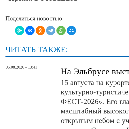
Поделиться новостью:
ЧИТАТЬ ТАКЖЕ:
06.08.2026 - 13:41
На Эльбрусе выс
15 августа на курор
культурно-туристич
ФЕСТ-2026». Его гл
масштабный высоког
открытым небом с у