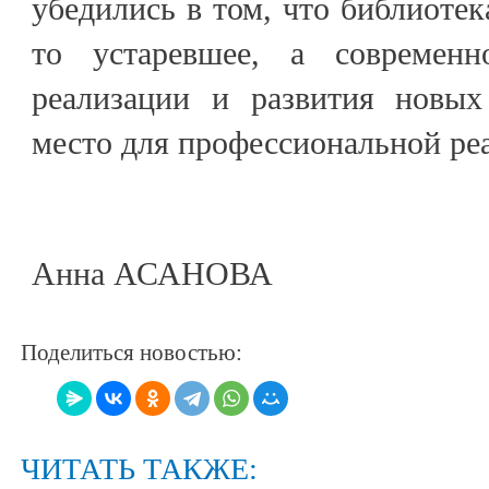
убедились в том, что библиотека
то устаревшее, а современн
реализации и развития новых
место для профессиональной ре
Анна АСАНОВА
Поделиться новостью:
ЧИТАТЬ ТАКЖЕ: