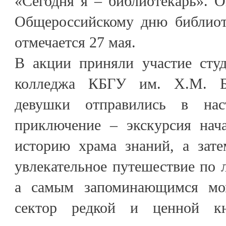
«Сегодня я – библиотекарь». 
Общероссийскому дню библиот
отмечается 27 мая.
В акции приняли участие студ
колледжа КБГУ им. Х.М. Б
девушки отправились в нас
приключение – экскурсия нач
историю храма знаний, а зате
увлекательное путешествие по 
а самым запоминающимся мо
сектор редкой и ценной к