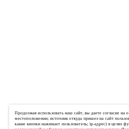
Продолжая использовать наш сайт, вы даете согласие на
местоположении; источник откуда пришел на сайт пользова
какие кнопки нажимает пользователь; ip-адрес) в целях ф