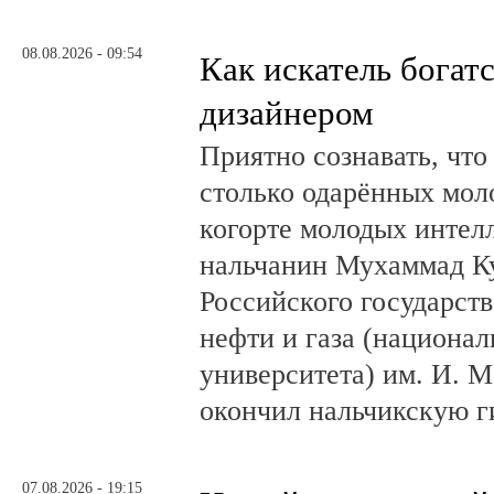
08.08.2026 - 09:54
Как искатель богатс
дизайнером
Приятно сознавать, что
столько одарённых мол
когорте молодых интел
нальчанин Мухаммад К
Российского государст
нефти и газа (национал
университета) им. И. 
окончил нальчикскую 
07.08.2026 - 19:15