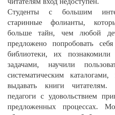
читателям вход недоступен.
Студенты с большим интер
старинные фолианты, котор
больше тайн, чем любой де
предложено попробовать себя
библиотеки, их познакомили
задачами, научили пользов
систематическим каталогами,
выдавать книги читателям. 
педагоги с удовольствием при
предложенных процессах. М