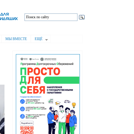
МЫ ВМЕСТЕ
ЕЩЁ