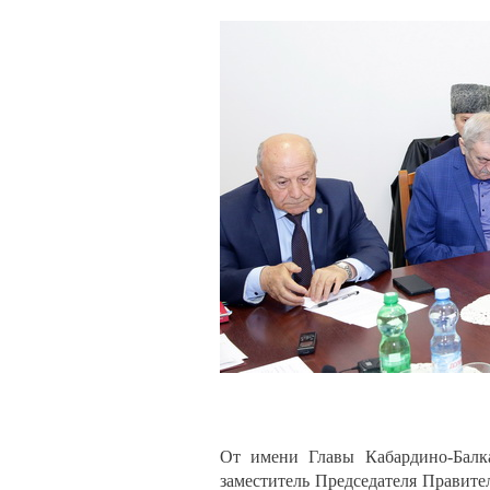
От имени Главы Кабардино-Балка
заместитель Председателя Правите