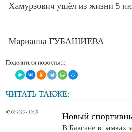
Хамурзович ушёл из жизни 5 ию
Марианна ГУБАШИЕВА
Поделиться новостью:
ЧИТАТЬ ТАКЖЕ:
07.08.2026 - 19:15
Новый спортивны
В Баксане в рамках 