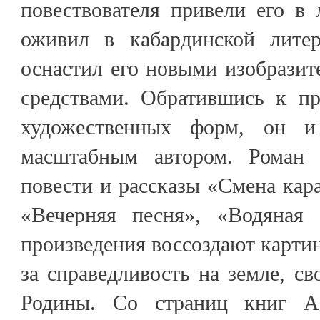
повествователя привели его в 
оживил в кабардинской литер
оснастил его новыми изобрази
средствами. Обратившись к п
художественных форм, он и
масштабным автором. Роман «
повести и рассказы «Смена кара
«Вечерняя песня», «Водяная 
произведения воссоздают карти
за справедливость на земле, св
Родины. Со страниц книг А