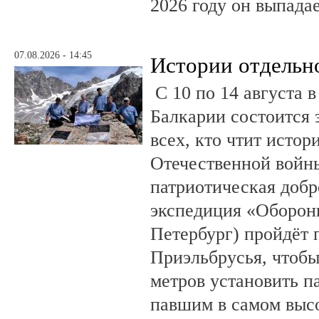
2026 году он выпадае
07.08.2026 - 14:45
Истории отдельн
С 10 по 14 августа в
Балкарии состоится 
всех, кто чтит исто
Отечественной войны
патриотическая доб
экспедиция «Оборонн
Петербург) пройдёт 
Приэльбрусья, чтобы
метров установить п
павшим в самом выс