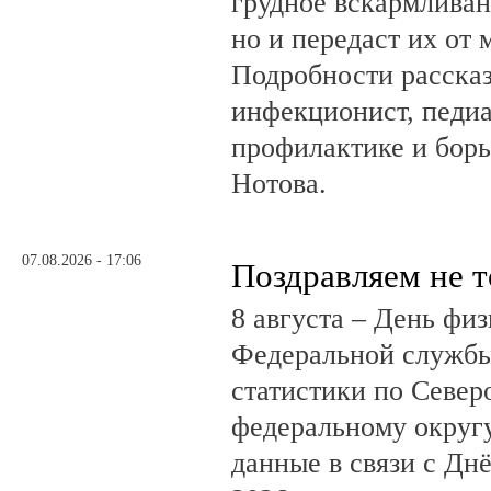
грудное вскармливан
но и передаст их от 
Подробности рассказ
инфекционист, педиа
профилактике и бор
Нотова.
07.08.2026 - 17:06
Поздравляем не 
8 августа – День фи
Федеральной службы
статистики по Север
федеральному округ
данные в связи с Дн