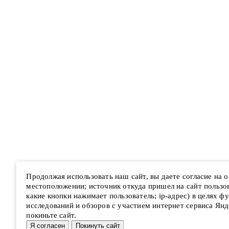
Продолжая использовать наш сайт, вы даете согласие на
местоположении; источник откуда пришел на сайт пользова
какие кнопки нажимает пользователь; ip-адрес) в целях ф
исследований и обзоров с участием интернет сервиса Янд
покиньте сайт.
Я согласен
Покинуть сайт