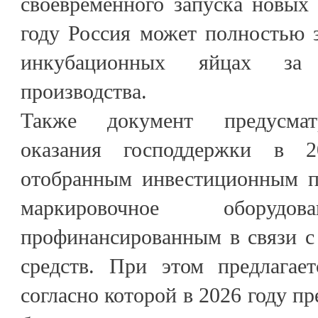
своевременного запуска новых
году Россия может полностью 
инкубационных яйцах за 
производства.
Также документ предусмат
оказания господдержки в 
отобранным инвестиционным п
маркировочное обору
профинансированным в связи с
средств. При этом предлагает
согласно которой в 2026 году п