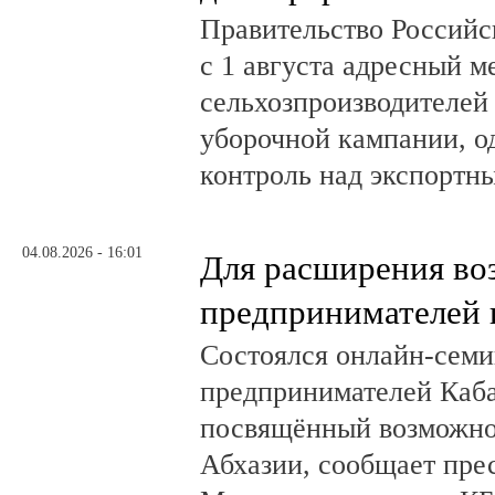
Правительство Российс
с 1 августа адресный 
сельхозпроизводителей
уборочной кампании, о
контроль над экспортн
04.08.2026 - 16:01
Для расширения во
предпринимателей 
Состоялся онлайн-семи
предпринимателей Каб
посвящённый возможно
Абхазии, сообщает пре