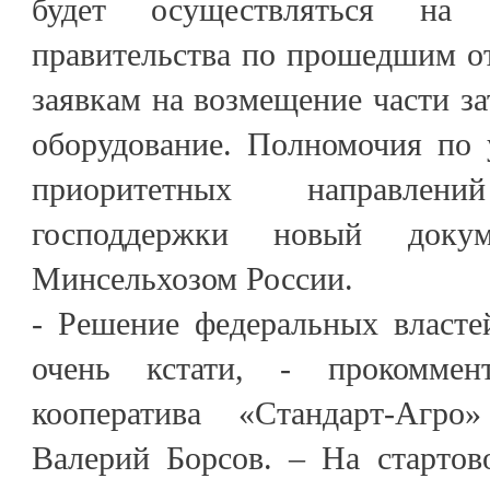
будет осуществляться на 
правительства по прошедшим о
заявкам на возмещение части за
оборудование. Полномочия по 
приоритетных направле
господдержки новый докум
Минсельхозом России.
- Решение федеральных власте
очень кстати, - прокоммент
кооператива «Стандарт-Агро
Валерий Борсов. – На стартов