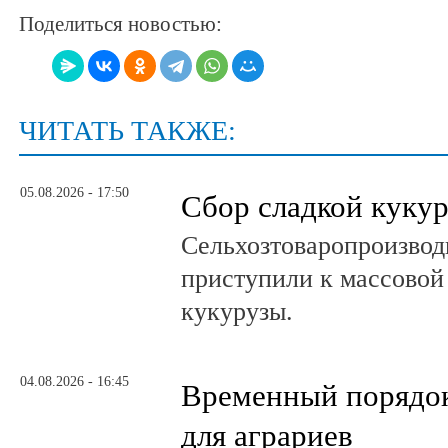
Поделиться новостью:
ЧИТАТЬ ТАКЖЕ:
05.08.2026 - 17:50
Сбор сладкой куку
Сельхозтоваропроизвод
приступили к массовой
кукурузы.
04.08.2026 - 16:45
Временный порядок
для аграриев