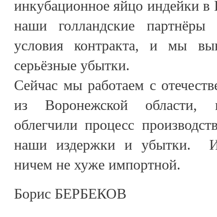
инкубационное яйцо индейки в 
наши голландские партнёры 
условия контракта, и мы в
серьёзные убытки.
Сейчас мы работаем с отечест
из Воронежской области, к
облегчили процесс производст
наши издержки и убытки. И
ничем не хуже импортной.
Борис БЕРБЕКОВ