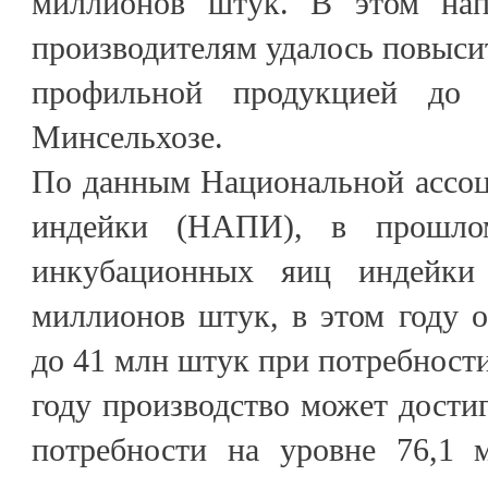
миллионов штук. В этом нап
производителям удалось повыси
профильной продукцией до
Минсельхозе.
По данным Национальной ассоц
индейки (НАПИ), в прошлом
инкубационных яиц индейки
миллионов штук, в этом году 
до 41 млн штук при потребности
году производство может достиг
потребности на уровне 76,1 