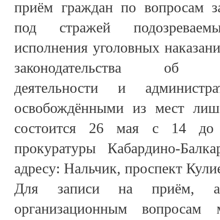
приём граждан по вопросам з
под стражей подозревае
исполнения уголовных наказани
законодательства об опе
деятельности и администр
освобождёнными из мест лиш
состоится 26 мая с 14 до
прокуратуры Кабардино-Балка
адресу: Нальчик, проспект Кулие
Для записи на приём, 
организационным вопросам 