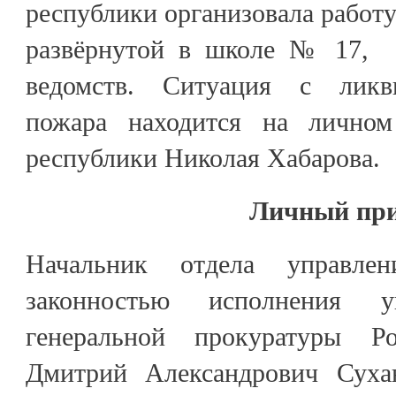
республики организовала работ
развёрнутой в школе № 17, 
ведомств. Ситуация с ликв
пожара находится на личном
республики Николая Хабарова.
Личный пр
Начальник отдела управле
законностью исполнения у
генеральной прокуратуры Р
Дмитрий Александрович Суха