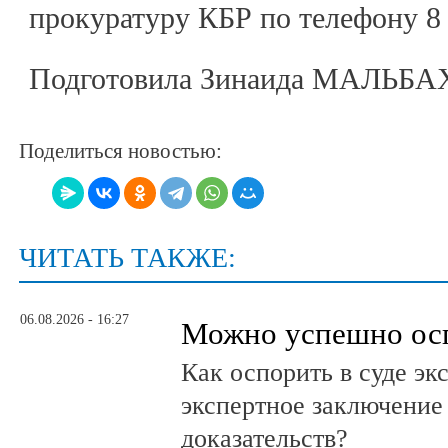
прокуратуру КБР по телефону 8 
Подготовила Зинаида МАЛЬБ
Поделиться новостью:
ЧИТАТЬ ТАКЖЕ:
06.08.2026 - 16:27
Можно успешно ос
Как оспорить в суде эк
экспертное заключение
доказательств?