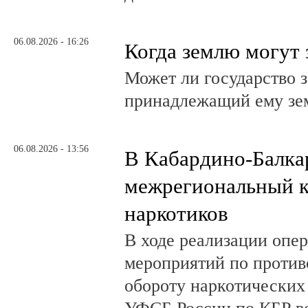
06.08.2026 - 16:26
Когда землю могут 
Может ли государство 
принадлежащий ему зе
06.08.2026 - 13:56
В Кабардино-Балка
межрегиональный к
наркотиков
В ходе реализации опе
мероприятий по против
обороту наркотических