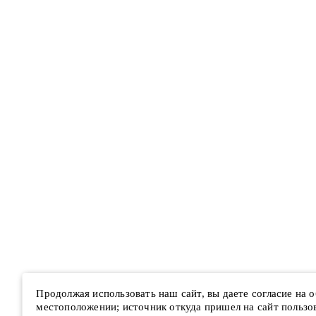
Продолжая использовать наш сайт, вы даете согласие на
местоположении; источник откуда пришел на сайт пользова