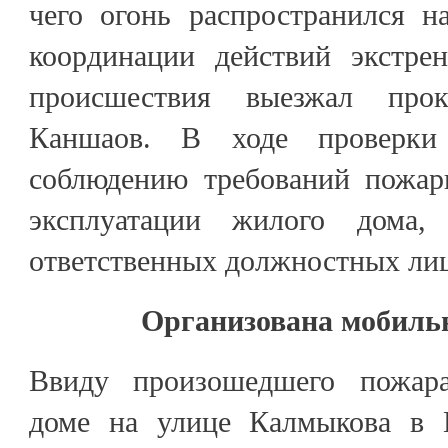
чего огонь распространился н
координации действий экстре
происшествия выезжал про
Каншаов. В ходе проверки
соблюдению требований пожар
эксплуатации жилого дома,
ответственных должностных ли
Организована мобиль
Ввиду произошедшего пожар
доме на улице Калмыкова в Н