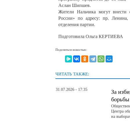
Аслан Шипшев.
Жители Нальчика могут внести 
России» по адресу: пр. Ленина,
отделения партии.
Подготовила Ольга КЕРТИЕВА
Поделиться новостью:
ЧИТАТЬ ТАКЖЕ:
31.07.2026 - 17:35
За изби
борьбы
Обществен
Центра об
на выбора