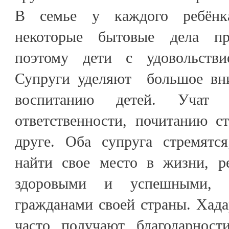
В семье у каждого ребёнка
некоторые бытовые дела пр
поэтому дети с удовольств
Супруги уделяют большое вни
воспитанию детей. Учат д
ответственности, почитанию с
друге. Оба супруга стремятс
найти свое место в жизни, ре
здоровыми и успешными, с
гражданами своей страны. Хада
часто получают благодарност