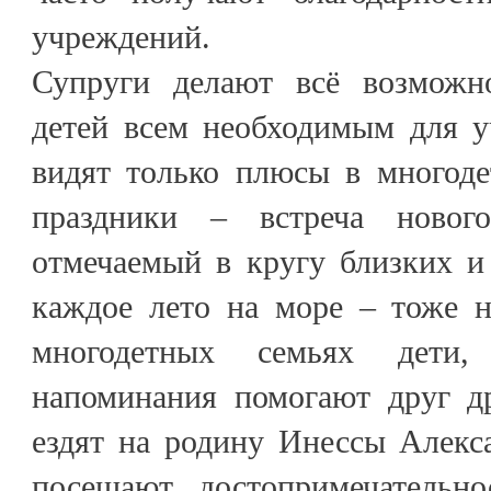
учреждений.
Супруги делают всё возможно
детей всем необходимым для у
видят только плюсы в многод
праздники – встреча новог
отмечаемый в кругу близких и
каждое лето на море – тоже н
многодетных семьях дети,
напоминания помогают друг д
ездят на родину Инессы Алекс
посещают достопримечательно