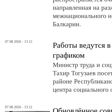
направленная на раз
межнационального н
Балкарии.
07.08.2026 - 13:12
Работы ведутся в
графиком
Министр труда и со
Тахир Тогузаев посе
районе Республикан
центра социального 
07.08.2026 - 13:12
Обновлённое сов