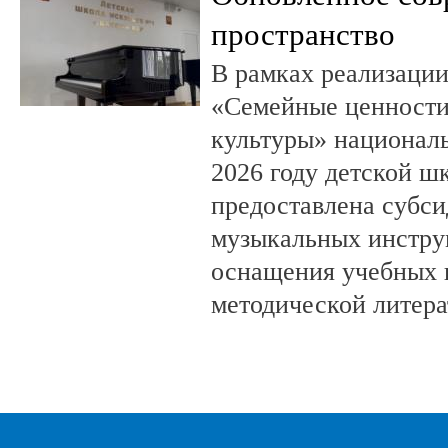
пространство
В рамках реализации
«Семейные ценности
культуры» националь
2026 году детской шк
предоставлена субси
музыкальных инстру
оснащения учебных 
методической литера