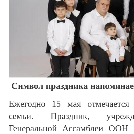
Символ праздника напоминае
Ежегодно 15 мая отмечается
семьи. Праздник, учреж
Генеральной Ассамблеи ООН в