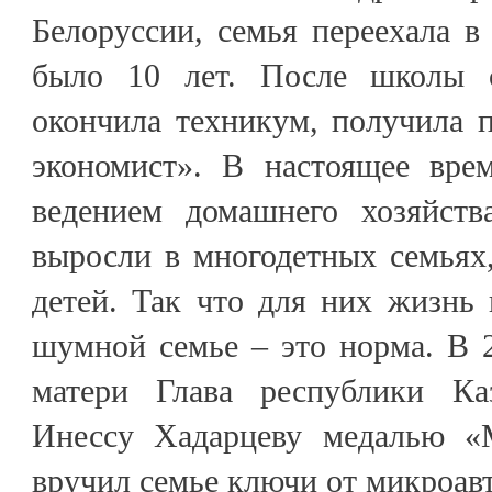
Белоруссии, семья переехала в
было 10 лет. После школы 
окончила техникум, получила 
экономист». В настоящее врем
ведением домашнего хозяйст
выросли в многодетных семьях
детей. Так что для них жизнь
шумной семье – это норма. В 
матери Глава республики Ка
Инессу Хадарцеву медалью «М
вручил семье ключи от микроав