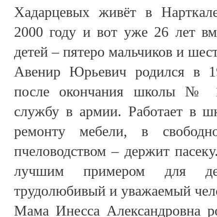
Хадарцевых живёт в Нарткале
2000 году и вот уже 26 лет в
детей – пятеро мальчиков и шест
Авенир Юрьевич родился в 19
после окончания школы № 1
службу в армии. Работает в 
ремонту мебели, в свободн
пчеловодством – держит пасеку.
лучшим примером для де
трудолюбивый и уважаемый чел
Мама Инесса Александровна ро