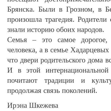
Брянска. Были в Грозном, в Б
произошла трагедия. Родители 
знали историю обоих народов.
Семья – это самое дорогое,
человека, а в семье Хадарцевых
что двери родительского дома в
И в этой интернациональной
почитают традиции и культ
продолжая связь поколений.
Ирэна Шкежева