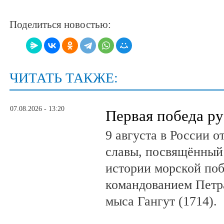
Поделиться новостью:
ЧИТАТЬ ТАКЖЕ:
07.08.2026 - 13:20
Первая победа ру
9 августа в России 
славы, посвящённый 
истории морской поб
командованием Петр
мыса Гангут (1714).