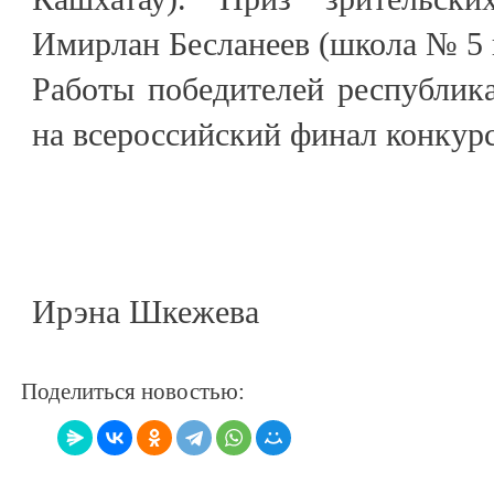
Имирлан Бесланеев (школа № 5 
Работы победителей республика
на всероссийский финал конкурс
Ирэна Шкежева
Поделиться новостью: