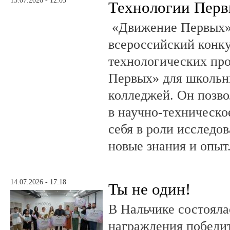
15.07.2026 - 12:03
Технологии Пер
«Движение Первых»
всероссийский конку
технологических пр
Первых» для школьни
колледжей. Он позво
в научно-техническо
себя в роли исследов
новые знания и опыт
14.07.2026 - 17:18
Ты не один!
В Нальчике состояла
награждения победи