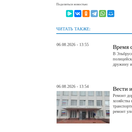
Поделиться новостью:
ЧИТАТЬ ТАКЖЕ:
06.08.2026 - 13:55
Время 
В Эльбрус
полицейск
дружину и
06.08.2026 - 13:54
Вести и
Ремонт до
хозяйства
транспорт
ремонт ул