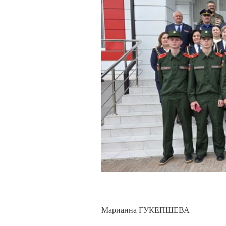
Марианна ГУКЕПШЕВА