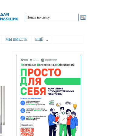
МЫ ВМЕСТЕ
ЕЩЁ