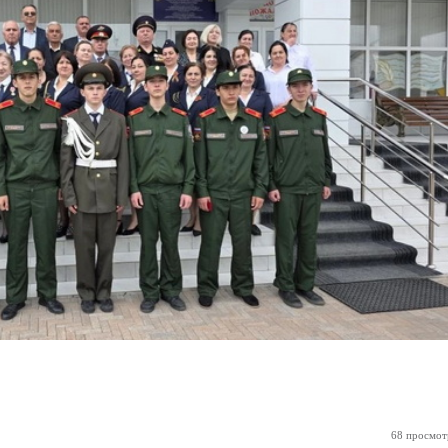
68 просмот