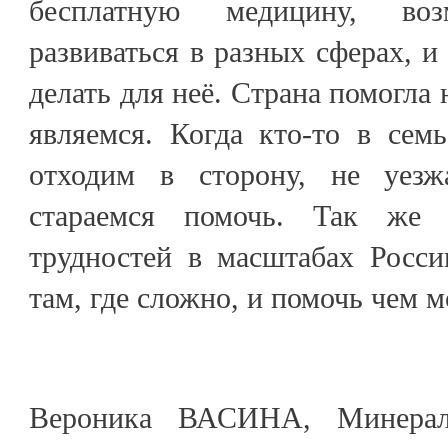
бесплатную медицину, в
развиваться в разных сферах, и
делать для неё. Страна помогла 
являемся. Когда кто-то в сем
отходим в сторону, не уез
стараемся помочь. Так же
трудностей в масштабах Росс
там, где сложно, и помочь чем 
Вероника ВАСИНА, Минерал