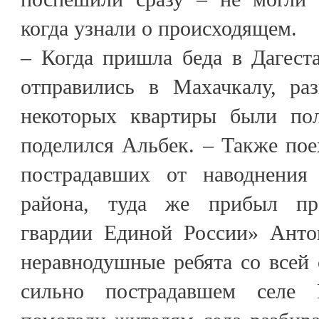
когда узнали о происходящем.
– Когда пришла беда в Дагест
отправились в Махачкалу, ра
некоторых квартиры были пол
поделился Альбек. – Также пое
пострадавших от наводнения 
района, туда же прибыл пр
гвардии Единой России» Анто
неравнодушные ребята со всей
сильно пострадавшем селе