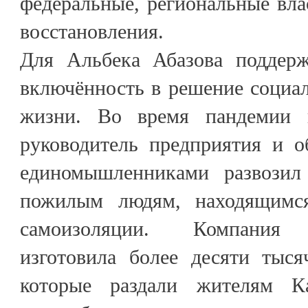
федеральные, региональные вла
восстановления.
Для Альбека Абазова поддерж
включённость в решение социа
жизни. Во время пандемии 
руководитель предприятия и о
единомышленниками развозил
пожилым людям, находящимс
самоизоляции. Компания 
изготовила более десяти тыся
которые раздали жителям Ка