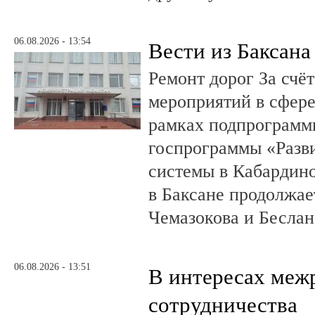
06.08.2026 - 13:54
Вести из Баксана
Ремонт дорог За счё
мероприятий в сфере
рамках подпрограмм
госпрограммы «Разв
системы в Кабардин
в Баксане продолжае
Чемазокова и Беслан
06.08.2026 - 13:51
В интересах меж
сотрудничества