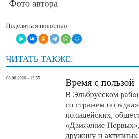
Фото автора
Поделиться новостью:
ЧИТАТЬ ТАКЖЕ:
06.08.2026 - 13:55
Время с пользой
В Эльбрусском райо
со стражем порядка»
полицейских, общест
«Движение Первых»,
дружину и активных