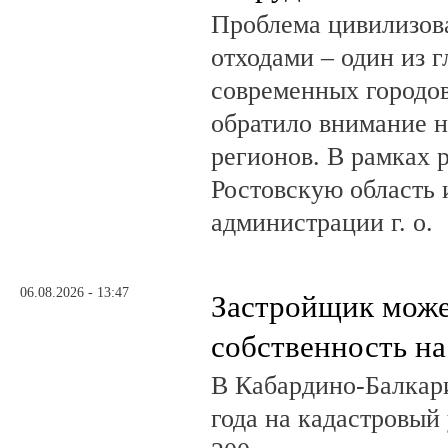
Проблема цивилизов
отходами – один из 
современных городов
обратило внимание н
регионов. В рамках р
Ростовскую область и
администрации г. о.
06.08.2026 - 13:47
Застройщик може
собственность на
В Кабардино-Балкар
года на кадастровый