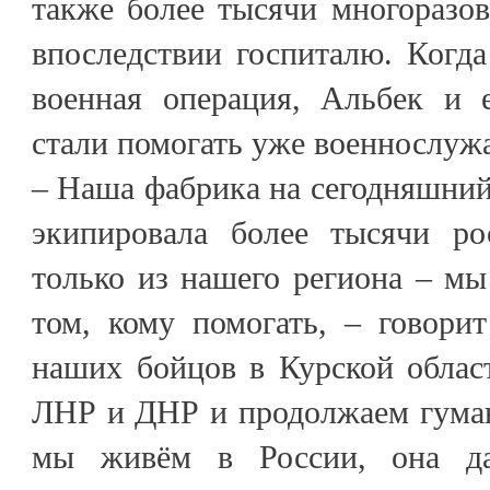
также более тысячи многоразо
впоследствии госпиталю. Когда
военная операция, Альбек и 
стали помогать уже военнослуж
– Наша фабрика на сегодняшний 
экипировала более тысячи ро
только из нашего региона – мы
том, кому помогать, – говори
наших бойцов в Курской облас
ЛНР и ДНР и продолжаем гума
мы живём в России, она да