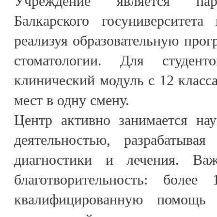
Учреждение является пар
Балкарского госуниверситета
реализуя образовательную прог
стоматологии. Для студент
клинический модуль с 12 класс
мест в одну смену.
Центр активно занимается нау
деятельностью, разрабатывая
диагностики и лечения. Ва
благотворительность: более
квалифицированную помощь