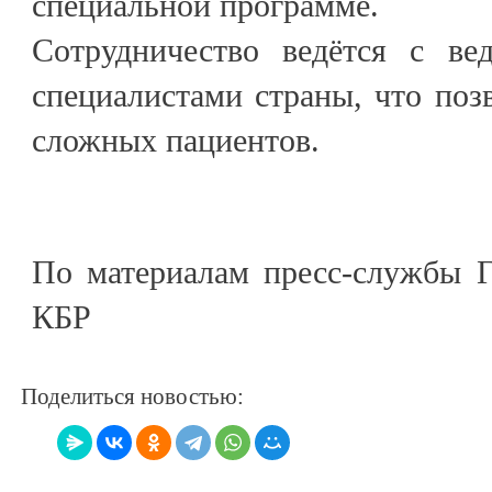
специальной программе.
Сотрудничество ведётся с в
специалистами страны, что поз
сложных пациентов.
По материалам пресс-службы Г
КБР
Поделиться новостью: