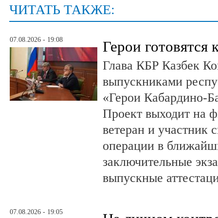
ЧИТАТЬ ТАКЖЕ:
07.08.2026 - 19:08
Герои готовятся 
Глава КБР Казбек Ко
выпускниками респу
«Герои Кабардино-Б
Проект выходит на 
ветеран и участник 
операции в ближайш
заключительные экз
выпускные аттестац
07.08.2026 - 19:05