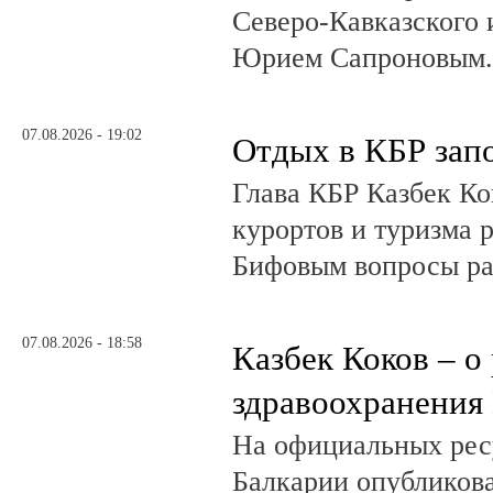
Северо-Кавказского
Юрием Сапроновым
07.08.2026 - 19:02
Отдых в КБР зап
Глава КБР Казбек Ко
курортов и туризма 
Бифовым вопросы ра
07.08.2026 - 18:58
Казбек Коков – о
здравоохранения
На официальных рес
Балкарии опубликов