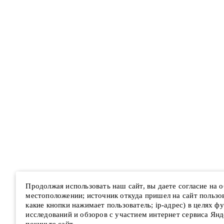
Продолжая использовать наш сайт, вы даете согласие на
местоположении; источник откуда пришел на сайт пользова
какие кнопки нажимает пользователь; ip-адрес) в целях ф
исследований и обзоров с участием интернет сервиса Янд