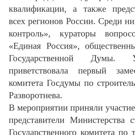
квалификации, а также предс
всех регионов России. Среди 
контроль», кураторы вопр
«Единая Россия», общественн
Государственной Думы. 
приветствовала первый замес
комитета Госдумы по строител
Разворотнева.
В мероприятии приняли участие
представители Министерства 
Государственного комитета по