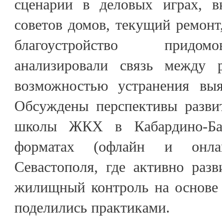
сценарии в деловых играх, в
советов домов, текущий ремонт
благоустройство придом
анализировали связь между 
возможностью устранения выя
Обсуждены перспективы разви
школы ЖКХ в Кабардино-Ба
форматах (офлайн и онла
Севастополя, где активно раз
жилищный контроль на основе 
поделились практиками.