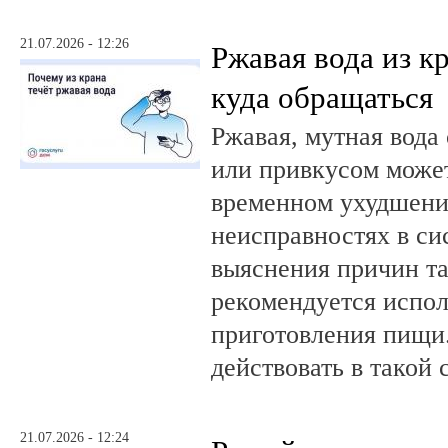
21.07.2026 - 12:26
Ржавая вода из кр
куда обращаться
Ржавая, мутная вода
или привкусом может
временном ухудшении
неисправностях в си
выяснения причин та
рекомендуется испол
приготовления пищи.
действовать в такой 
21.07.2026 - 12:24