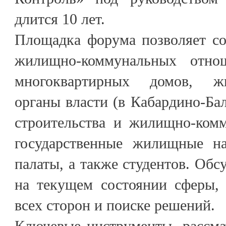
длится 10 лет.
Площадка форума позволяет со
жилищно-коммунальных отнош
многоквартирных домов, ж
органы власти (в Кабардино-Ба
строительства и жилищно-комм
государственные жилищные на
палаты, а также студентов. Об
на текущем состоянии сферы,
всех сторон и поиске решений.
Ключевые инструменты, рассма