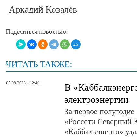
Аркадий Ковалёв
Поделиться новостью:
ЧИТАТЬ ТАКЖЕ:
05.08.2026 - 12:40
В «Каббалкэнерг
электроэнергии
За первое полугодие
«Россети Северный К
«Каббалкэнерго» уд