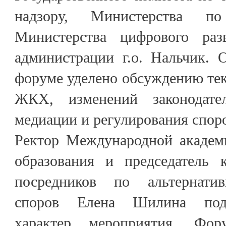
надзору, Министерства п
Министерства цифрового раз
администрации г.о. Нальчик. 
форуме уделено обсуждению те
ЖКХ, изменений законодател
медиации и регулирования спор
Ректор Международной академ
образования и председатель 
посредников по альтернати
споров Елена Шилина подч
характер мероприятия. Фо