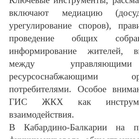
включают медиацию (досу
урегулирование споров), пра
проведение общих собран
информирование жителей, в
между управляющими 
ресурсоснабжающими о
потребителями. Особое внима
ГИС ЖКХ как инструмен
взаимодействия.
В Кабардино-Балкарии на п