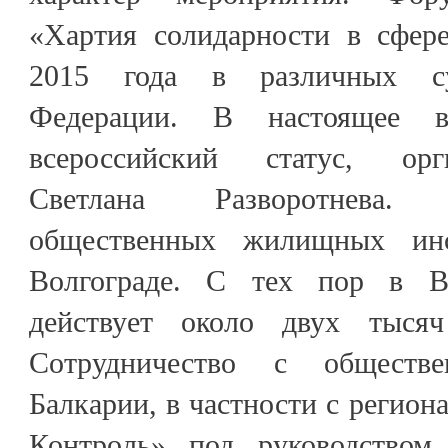
«Хартия солидарности в сфер
2015 года в различных су
Федерации. В настоящее в
всероссийский статус, орг
Светлана Разворотнева.
общественных жилищных ин
Волгограде. С тех пор в Во
действует около двух тысяч
Сотрудничество с обществе
Балкарии, в частности с реги
Контроль» под руководством 