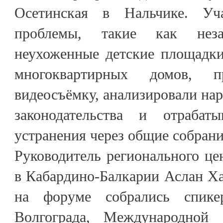
Осетинская в Нальчике. Уч
проблемы, такие как неза
неухоженные детские площадки
многоквартирных домов, 
видеосъёмку, анализировали нар
законодательства и отраба
устранения через общие собрани
Руководитель регионального ц
в Кабардино-Балкарии Аслан Ха
на форуме собрались спик
Волгограда, Международной