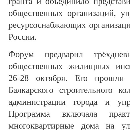
гранта и объединило представи
общественных организаций, у
ресурсоснабжающих организаци
России.
Форум предварил трёхднев
общественных жилищных инс
26-28 октября. Его прошли 
Балкарского строительного ко
администрации города и уп
Программа включала прак
многоквартирные дома на у