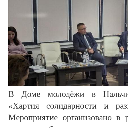
В Доме молодёжи в Нальчи
«Хартия солидарности и ра
Мероприятие организовано в р