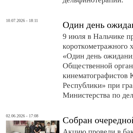
10.07.2026 - 18:11
Один день ожида
9 июля в Нальчике 
короткометражного 
«Один день ожидания
Общественной орган
кинематографистов 
Республики» при гр
Министерства по де
02.06.2026 - 17:08
Собран очередно
Акцию провели в ба