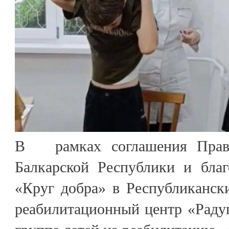
В рамках соглашения Прави
Балкарской Республики и благ
«Круг добра» в Республиканск
реабилитационный центр «Раду