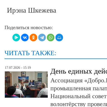
Ирэна Шкежева
Поделиться новостью:
ЧИТАТЬ ТАКЖЕ:
17.07.2026 - 15:19
День единых дей
Ассоциация «Добро.
промышленная палат
Национальный совет
волонтёрству провел