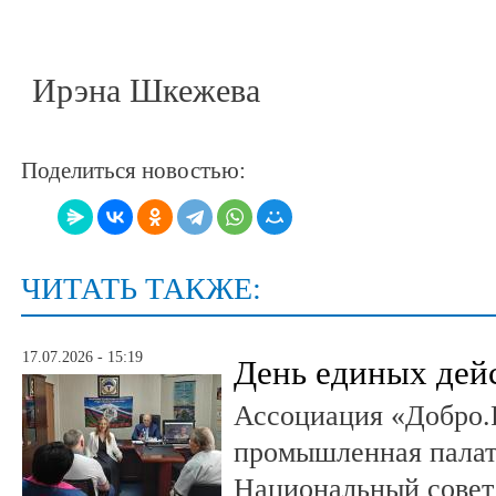
Ирэна Шкежева
Поделиться новостью:
ЧИТАТЬ ТАКЖЕ:
17.07.2026 - 15:19
День единых дей
Ассоциация «Добро.
промышленная палат
Национальный совет