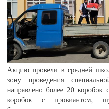
Акцию провели в средней школ
зону проведения специальн
направлено более 20 коробок 
коробок с провиантом, шу