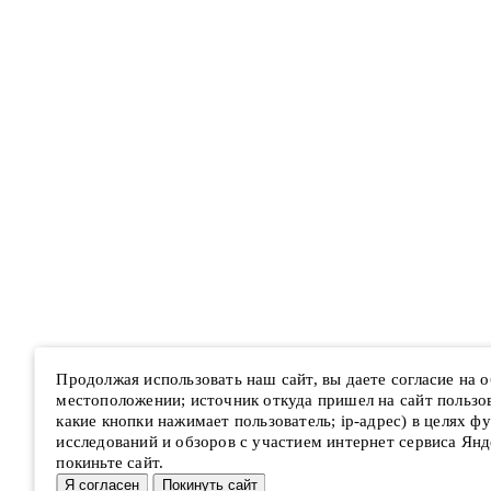
Продолжая использовать наш сайт, вы даете согласие на
местоположении; источник откуда пришел на сайт пользова
какие кнопки нажимает пользователь; ip-адрес) в целях ф
исследований и обзоров с участием интернет сервиса Янд
покиньте сайт.
Я согласен
Покинуть сайт