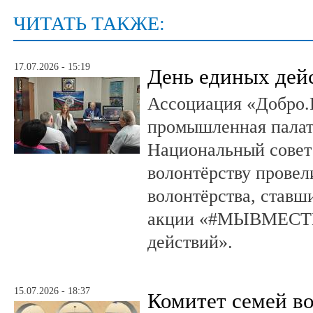
ЧИТАТЬ ТАКЖЕ:
17.07.2026 - 15:19
День единых дей
Ассоциация «Добро.
промышленная палат
Национальный совет
волонтёрству провел
волонтёрства, ставш
акции «#МЫВМЕСТЕ
действий».
15.07.2026 - 18:37
Комитет семей в