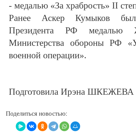
- медалью «За храбрость» II сте
Ранее Аскер Кумыков был
Президента РФ медалью 
Министерства обороны РФ «У
военной операции».
Подготовила Ирэна ШКЕЖЕВА
Поделиться новостью: