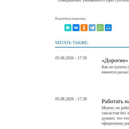
Поделиться новостью:
ЧИТАТЬ ТАКЖЕ:
05.08.2026 - 17:39
«Дорогие»
Как не купить
имеются риски
05.08.2026 - 17:38
Работать н
Можно ли работ
таксистом без 
думают, что эт
оформления до