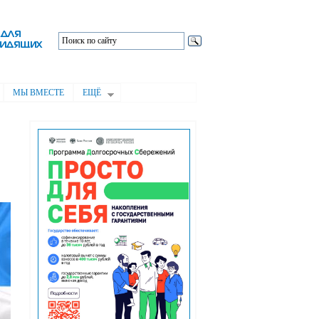
МЫ ВМЕСТЕ
ЕЩЁ