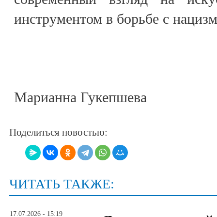
инструментом в борьбе с нациз
Марианна Гукепшева
Поделиться новостью:
ЧИТАТЬ ТАКЖЕ:
17.07.2026 - 15:19