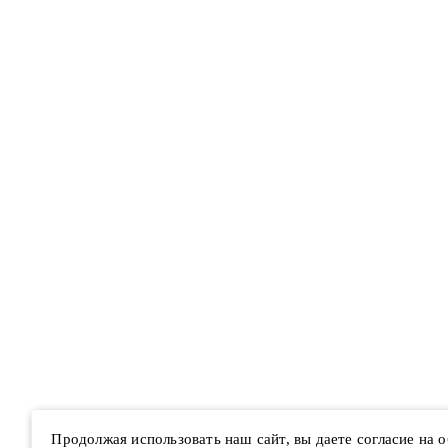
Продолжая использовать наш сайт, вы даете согласие на