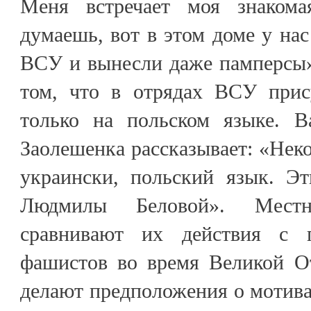
Меня встречает моя знакома
думаешь, вот в этом доме у нас
ВСУ и вынесли даже памперсы»
том, что в отрядах ВСУ прис
только на польском языке. В
Заолешенка рассказывает: «Неко
украински, польский язык. Э
Людмилы Беловой». Мест
сравнивают их действия с 
фашистов во время Великой О
делают предположения о мотив