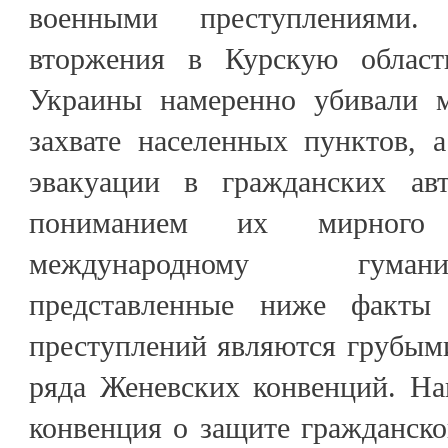
военными преступлениями
вторжения в Курскую облас
Украины намеренно убивали м
захвате населенных пунктов, 
эвакуации в гражданских а
пониманием их мирного 
международному гуман
представленные ниже факты
преступлений являются грубым
ряда Женевских конвенций. На
конвенция о защите гражданско