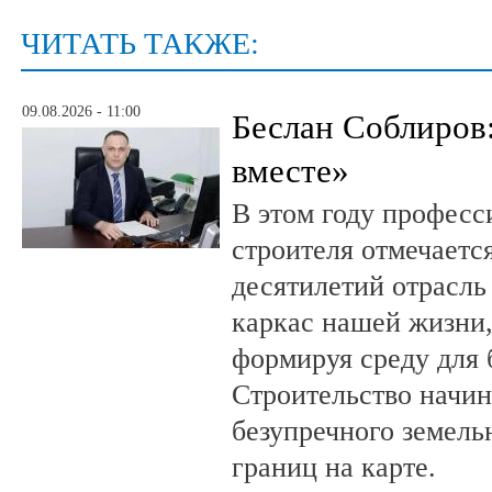
ЧИТАТЬ ТАКЖЕ:
09.08.2026 - 11:00
Беслан Соблиров
вместе»
В этом году профес
строителя отмечается
десятилетий отрасль
каркас нашей жизни,
формируя среду для 
Строительство начин
безупречного земель
границ на карте.