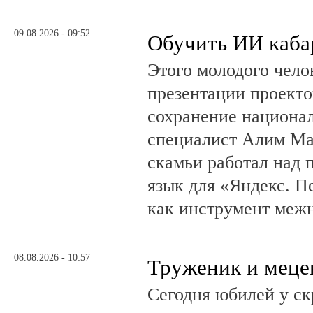
09.08.2026 - 09:52
Обучить ИИ каба
Этого молодого чело
презентации проекто
сохранение национал
специалист Алим Ма
скамьи работал над
язык для «Яндекс. П
как инструмент меж
08.08.2026 - 10:57
Труженик и меце
Сегодня юбилей у ск