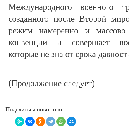
Международного военного тр
созданного после Второй мир
режим намеренно и массово
конвенции и совершает вое
которые не знают срока давнос
(Продолжение следует)
Поделиться новостью: