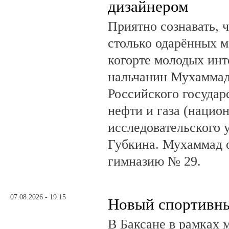
дизайнером
Приятно сознавать, 
столько одарённых м
когорте молодых инт
нальчанин Мухаммад
Российского государ
нефти и газа (нацио
исследовательского 
Губкина. Мухаммад 
гимназию № 29.
07.08.2026 - 19:15
Новый спортивны
В Баксане в рамках 