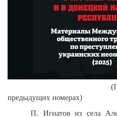
(Продолжение
предыдущих номерах)
П. Игнатов из села Алексе