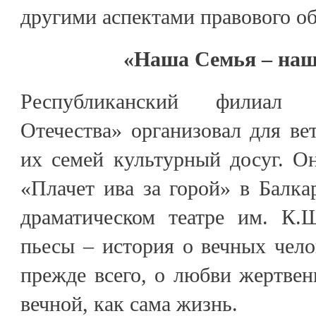
другими аспектами правового об
«Наша Семья – наш
Республиканский филиал
Отечества» организовал для в
их семей культурный досуг. О
«Плачет ива за горой» в Балка
драматическом театре им. К.
пьесы – история о вечных чело
прежде всего, о любви жертве
вечной, как сама жизнь.