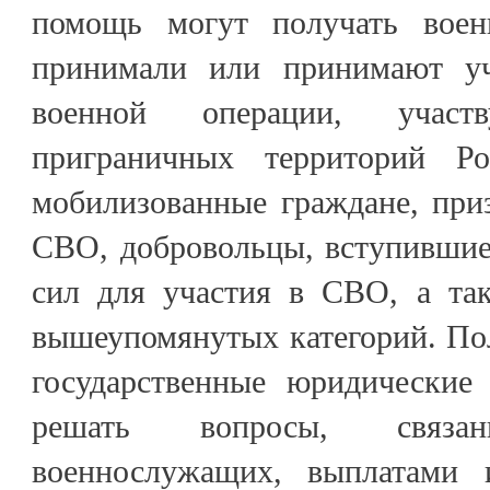
помощь могут получать воен
принимали или принимают уч
военной операции, учас
приграничных территорий Ро
мобилизованные граждане, при
СВО, добровольцы, вступивши
сил для участия в СВО, а та
вышеупомянутых категорий. По
государственные юридические
решать вопросы, связ
военнослужащих, выплатами 