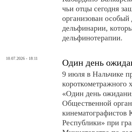
чьи отцы сегодня за
организован особый 
дельфинарии, которы
дельфинотерапии.
10.07.2026 - 18:11
Один день ожида
9 июля в Нальчике 
короткометражного 
«Один день ожидания
Общественной орган
кинематографистов 
Республики» при гр