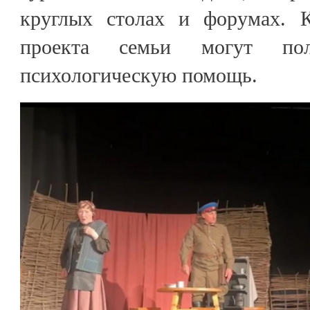
круглых столах и форумах. К
проекта семьи могут пол
психологическую помощь.