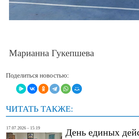
Марианна Гукепшева
Поделиться новостью:
ЧИТАТЬ ТАКЖЕ:
17.07.2026 - 15:19
День единых дей