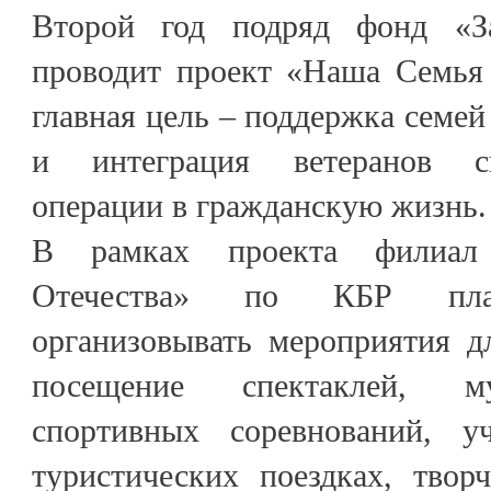
Второй год подряд фонд «З
проводит проект «Наша Семья 
главная цель – поддержка семей
и интеграция ветеранов с
операции в гражданскую жизнь.
В рамках проекта филиал
Отечества» по КБР план
организовывать мероприятия д
посещение спектаклей, му
спортивных соревнований, уч
туристических поездках, творч