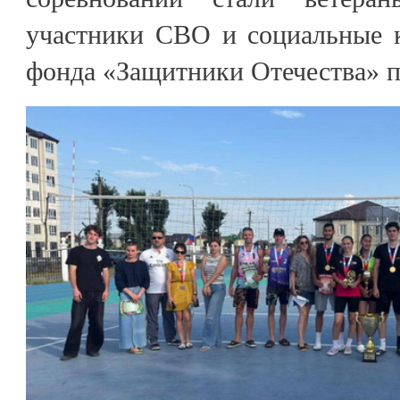
участники СВО и социальные 
фонда «Защитники Отечества» п