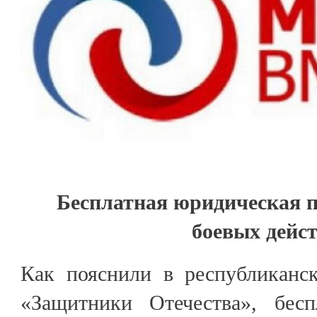
Бесплатная юридическая 
боевых дейс
Как пояснили в республиканс
«Защитники Отечества», бес