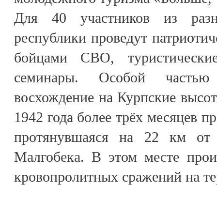
Для 40 участников из разн
республики проведут патриотиче
бойцами СВО, туристически
семинары. Особой частью
восхождение на Курпские высот
1942 года более трёх месяцев п
протянувшаяся на 22 км от
Малгобека. В этом месте про
кровопролитных сражений на те