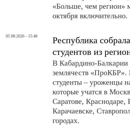
«Больше, чем регион» м
октября включительно.
05.08.2026 - 15:48
Республика собрал
студентов из регио
В Кабардино-Балкарии
землячеств «ПроКБР». 
студенты – уроженцы н
которые учатся в Москв
Саратове, Краснодаре, 
Карачаевске, Ставропол
городах.