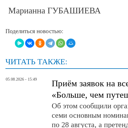
Марианна ГУБАШИЕВА
Поделиться новостью:
ЧИТАТЬ ТАКЖЕ:
05.08.2026 - 15:49
Приём заявок на в
«Больше, чем путе
Об этом сообщили орга
семи основным номина
по 28 августа, а прете