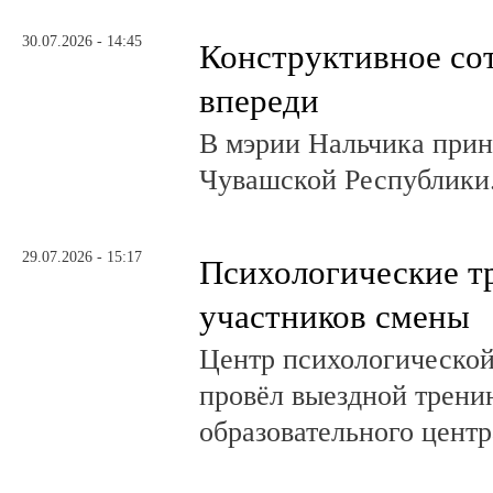
30.07.2026 - 14:45
Конструктивное со
впереди
В мэрии Нальчика при
Чувашской Республики
29.07.2026 - 15:17
Психологические т
участников смены
Центр психологическо
провёл выездной трени
образовательного центр