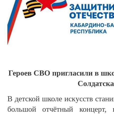
Героев СВО пригласили в шко
Солдатск
В детской школе искусств стан
большой отчётный концерт, 