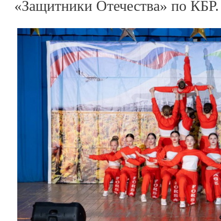
«Защитники Отечества» по КБР.