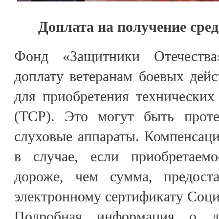
Доплата на получение сре
Фонд «Защитники Отечества
доплату ветеранам боевых дей
для приобретения технических
(ТСР). Это могут быть проте
слуховые аппараты. Компенсаци
в случае, если приобретаем
дороже, чем сумма, предоста
электронному сертификату Соци
Подробная информация о д