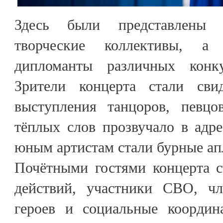
Здесь были представлены
творческие коллективы, а
дипломанты различных конк
Зрители концерта стали свид
выступления танцоров, певцо
тёплых слов прозвучало в адре
юным артистам стали бурные ап
Почётными гостями концерта с
действий, участники СВО, ч
героев и социальные координ