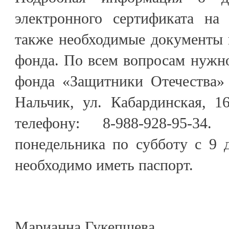
электронного сертификата на
также необходимые документы 
фонда. По всем вопросам нужн
фонда «Защитники Отечества» 
Нальчик, ул. Кабардинская, 1
телефону: 8-988-928-95-3
понедельника по субботу с 9 
необходимо иметь паспорт.
Марианна Гукепшева