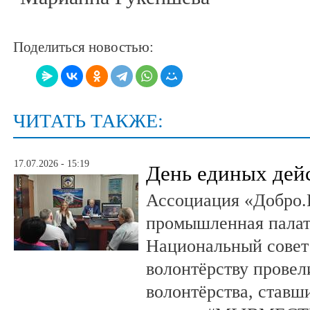
Поделиться новостью:
ЧИТАТЬ ТАКЖЕ:
17.07.2026 - 15:19
День единых дей
Ассоциация «Добро.
промышленная палат
Национальный совет
волонтёрству провел
волонтёрства, ставш