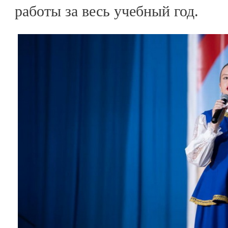
работы за весь учебный год.