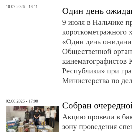
10.07.2026 - 18:11
Один день ожида
9 июля в Нальчике 
короткометражного 
«Один день ожидания
Общественной орган
кинематографистов 
Республики» при гр
Министерства по де
02.06.2026 - 17:08
Собран очередно
Акцию провели в ба
зону проведения спе