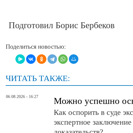
Подготовил Борис Бербеков
Поделиться новостью:
ЧИТАТЬ ТАКЖЕ:
06.08.2026 - 16:27
Можно успешно ос
Как оспорить в суде эк
экспертное заключение
доказательств?