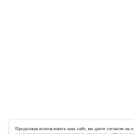
Продолжая использовать наш сайт, вы даете согласие на