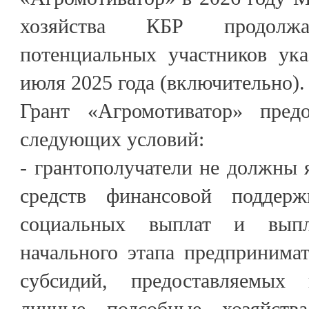
хозяйства КБР продолж
потенциальных участников ука
июля 2025 года (включительно).
Грант «Агромотиватор» предо
следующих условий:
- грантополучатели не должны 
средств финансовой поддер
социальных выплат и выпл
начального этапа предпринимат
субсидий, предоставляемых
личные подсобные хозяйств