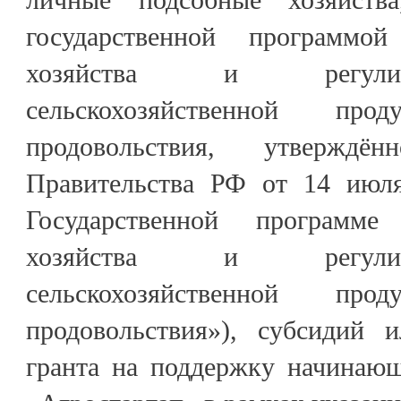
государственной программой
хозяйства и регули
сельскохозяйственной п
продовольствия, утверждён
Правительства РФ от 14 ию
Государственной программе
хозяйства и регули
сельскохозяйственной п
продовольствия»), субсидий 
гранта на поддержку начинающ