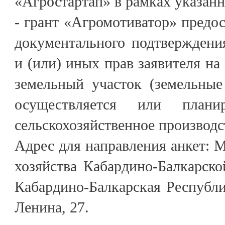
«Агростартап» в рамках указан
- грант «Агромотиватор» предос
документального подтверждени
и (или) иных прав заявителя на 
земельный участок (земельные
осуществляется или планир
сельскохозяйственное производс
Адрес для направления анкет: М
хозяйства Кабардино-Балкарско
Кабардино-Балкарская Республик
Ленина, 27.