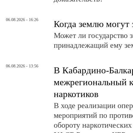
06.08.2026 - 16:26
Когда землю могут 
Может ли государство 
принадлежащий ему зе
06.08.2026 - 13:56
В Кабардино-Балка
межрегиональный к
наркотиков
В ходе реализации опе
мероприятий по против
обороту наркотических