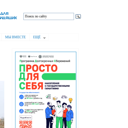
МЫ ВМЕСТЕ
ЕЩЁ