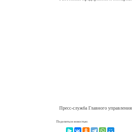
Пресс-служба Главного управлени
Поделиться новостью: