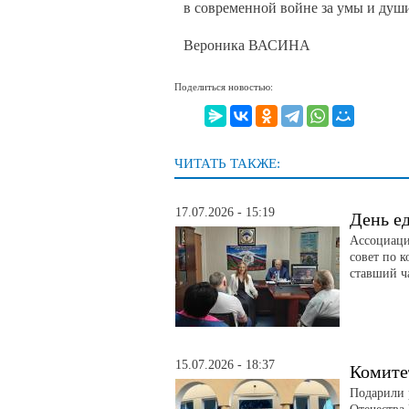
в современной войне за умы и душ
Вероника ВАСИНА
Поделиться новостью:
ЧИТАТЬ ТАКЖЕ:
17.07.2026 - 15:19
День е
Ассоциаци
совет по 
ставший ч
15.07.2026 - 18:37
Комите
Подарили 