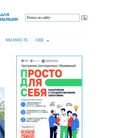
МЫ ВМЕСТЕ
ЕЩЁ