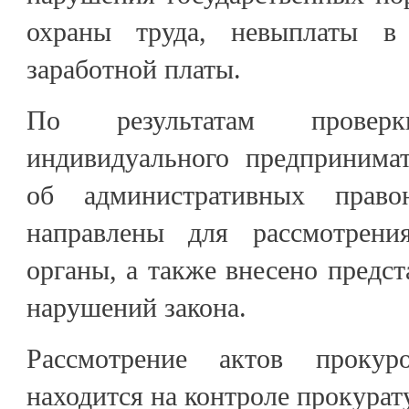
охраны труда, невыплаты в
заработной платы.
По результатам прове
индивидуального предпринима
об административных право
направлены для рассмотрен
органы, а также внесено предст
нарушений закона.
Рассмотрение актов прокуро
находится на контроле прокурат