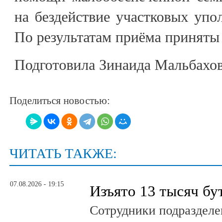
на бездействие участковых уп
По результатам приёма приняты 
Подготовила Зинаида Мальбахо
Поделиться новостью:
ЧИТАТЬ ТАКЖЕ:
07.08.2026 - 19:15
Изъято 13 тысяч бу
Сотрудники подразделе