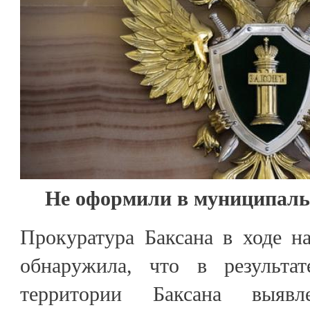
Не оформили в муниципаль
Прокуратура Баксана в ходе н
обнаружила, что в результат
территории Баксана выяв