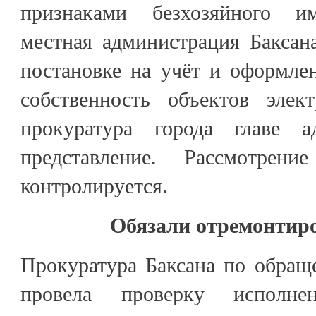
признаками безхозяйного и
местная администрация Баксан
постановке на учёт и оформл
собственность объектов элект
прокуратура города главе а
представление. Рассмотрени
контролируется.
Обязали отремонтиро
Прокуратура Баксана по обращ
провела проверку исполне