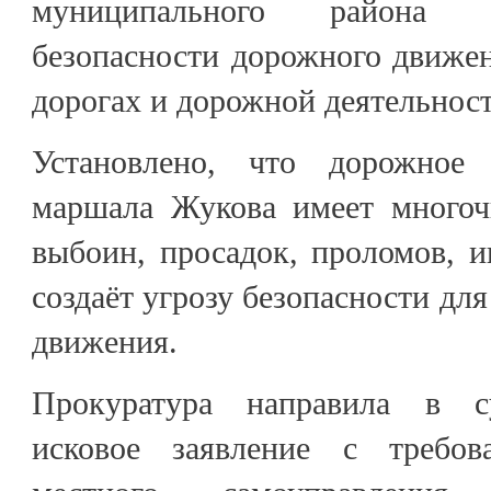
муниципального района з
безопасности дорожного движе
дорогах и дорожной деятельност
Установлено, что дорожное
маршала Жукова имеет многоч
выбоин, просадок, проломов, 
создаёт угрозу безопасности дл
движения.
Прокуратура направила в с
исковое заявление с требов