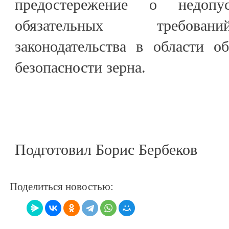
предостережение о недопу
обязательных требован
законодательства в области о
безопасности зерна.
Подготовил Борис Бербеков
Поделиться новостью: