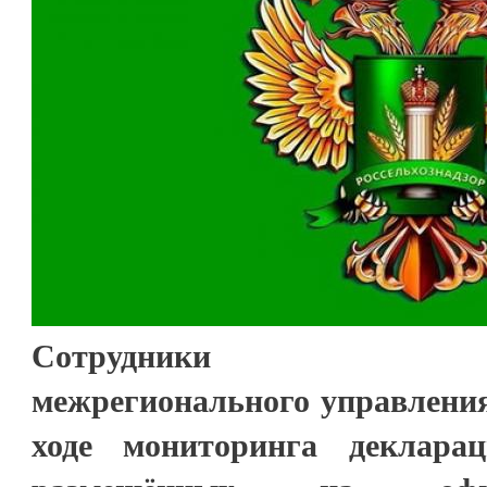
Сотрудники Северо
межрегионального управления
ходе мониторинга декларац