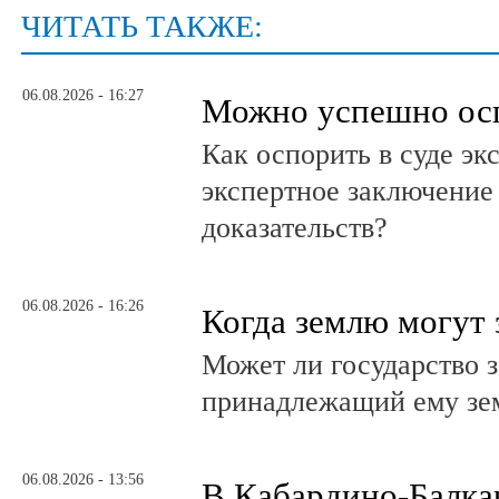
ЧИТАТЬ ТАКЖЕ:
06.08.2026 - 16:27
Можно успешно ос
Как оспорить в суде эк
экспертное заключение
доказательств?
06.08.2026 - 16:26
Когда землю могут 
Может ли государство 
принадлежащий ему зе
06.08.2026 - 13:56
В Кабардино-Балка