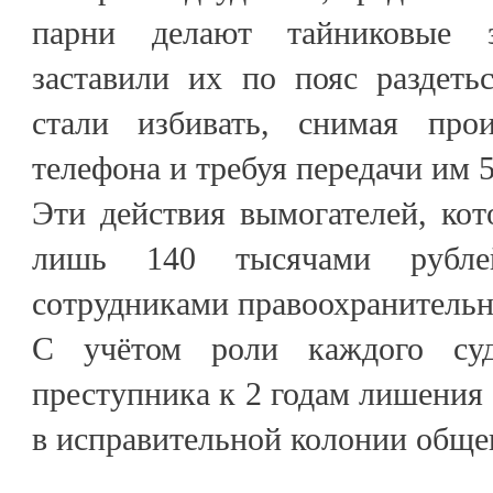
парни делают тайниковые з
заставили их по пояс раздеть
стали избивать, снимая про
телефона и требуя передачи им 
Эти действия вымогателей, кот
лишь 140 тысячами рубле
сотрудниками правоохранительн
С учётом роли каждого суд
преступника к 2 годам лишения 
в исправительной колонии обще