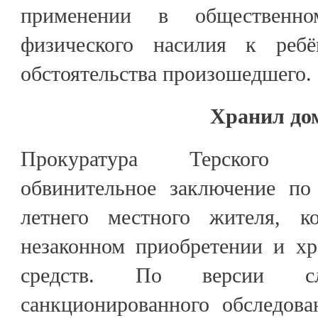
применении в общественн
физического насилия к ребён
обстоятельства произошедшего.
Хранил до
Прокуратура Терского 
обвинительное заключение по
летнего местного жителя, к
незаконном приобретении и хр
средств. По версии с
санкционированного обследова