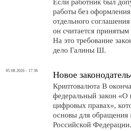
Если работник был до
работы без оформления 
отдельного соглашения
он считается принятым 
На это требование зако
дело Галины Ш.
05.08.2026 - 17:36
Новое законодатель
Криптовалюта В оконча
федеральный закон «О 
цифровых правах», кот
основы для обращения 
Российской Федерации