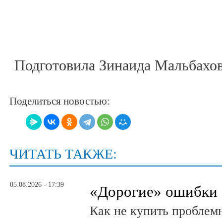
Подготовила Зинаида Мальбахо
Поделиться новостью:
ЧИТАТЬ ТАКЖЕ:
05.08.2026 - 17:39
«Дорогие» ошибки
Как не купить проблем