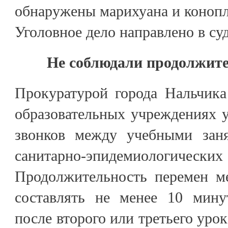
обнаружены марихуана и конопл
Уголовное дело направлено в суд
Не соблюдали продолжите
Прокуратурой города Нальчика
образовательных учреждениях 
звонков между учебными зан
санитарно-эпидемиологич
Продолжительность перемен м
составлять не менее 10 мину
после второго или третьего урок