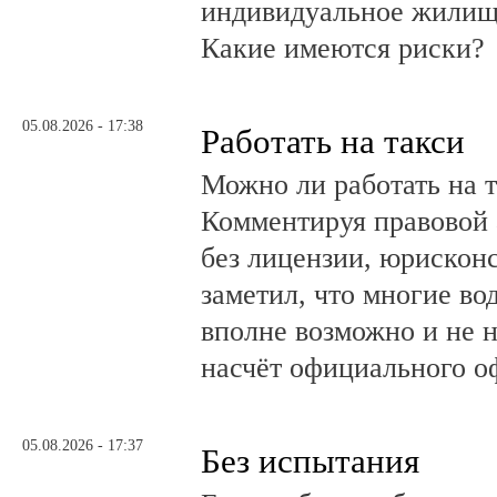
индивидуальное жилищ
Какие имеются риски?
05.08.2026 - 17:38
Работать на такси
Можно ли работать на т
Комментируя правовой 
без лицензии, юрискон
заметил, что многие во
вполне возможно и не 
насчёт официального о
05.08.2026 - 17:37
Без испытания