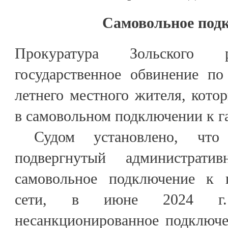
Самовольное под
Прокуратура Зольского 
государственное обвинение по
летнего местного жителя, кот
в самовольном подключении к г
Судом установлено, что 
подвергнутый администрати
самовольное подключение к г
сети, в июне 2024 г.
несанкционированное подключе