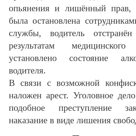
опьянения и лишённый прав, 
была остановлена сотрудникам
службы, водитель отстранё
результатам медицинского 
установлено состояние алк
водителя.
В связи с возможной конфиск
наложен арест. Уголовное дело
подобное преступление зак
наказание в виде лишения свобо