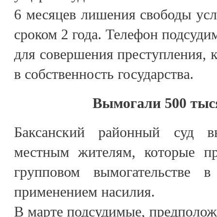
6 месяцев лишения свободы ус
сроком 2 года. Телефон подсуди
для совершения преступления, 
в собственность государства.
Вымогали 500 тыс
Баксанский районный суд в
местным жителям, которые п
групповом вымогательстве 
применением насилия.
В марте подсудимые, предположи