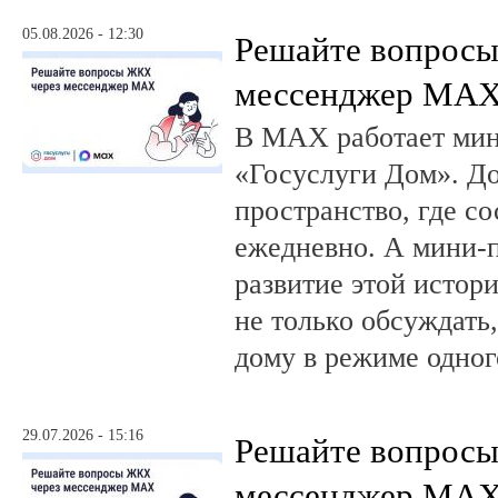
05.08.2026 - 12:30
Решайте вопрос
мессенджер MA
В MAX работает ми
«Госуслуги Дом». 
пространство, где с
ежедневно. А мини-
развитие этой истор
не только обсуждать
дому в режиме одног
29.07.2026 - 15:16
Решайте вопрос
мессенджер MA