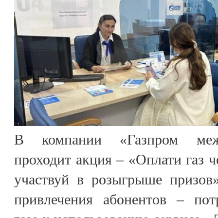
В компании «Газпром межр
проходит акция – «Оплати газ ч
участвуй в розыгрыше призов»
привлечения абонентов – пот