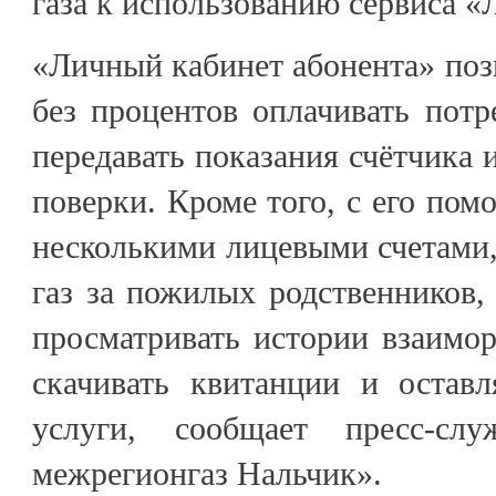
газа к использованию сервиса «
«Личный кабинет абонента» поз
без процентов оплачивать потр
передавать показания счётчика и
поверки. Кроме того, с его по
несколькими лицевыми счетами,
газ за пожилых родственников, 
просматривать истории взаимор
скачивать квитанции и оставл
услуги, сообщает пресс-с
межрегионгаз Нальчик».