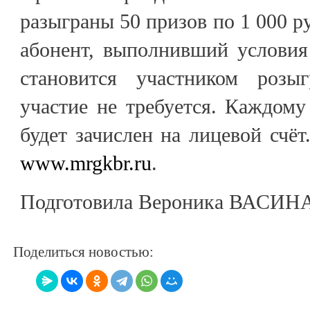
разыграны 50 призов по 1 000 
абонент, выполнивший условия
становится участником роз
участие не требуется. Каждом
будет зачислен на лицевой счёт
www.mrgkbr.ru
.
Подготовила Вероника ВАСИН
Поделиться новостью: