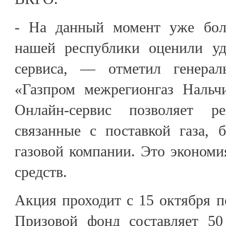
- На данный момент уже бол
нашей республики оценили уд
сервиса, — отметил генера
«Газпром межрегионгаз Нальч
Онлайн-сервис позволяет р
связанные с поставкой газа, 
газовой компании. Это эконом
средств.
Акция проходит с 15 октября по
Призовой фонд составляет 50