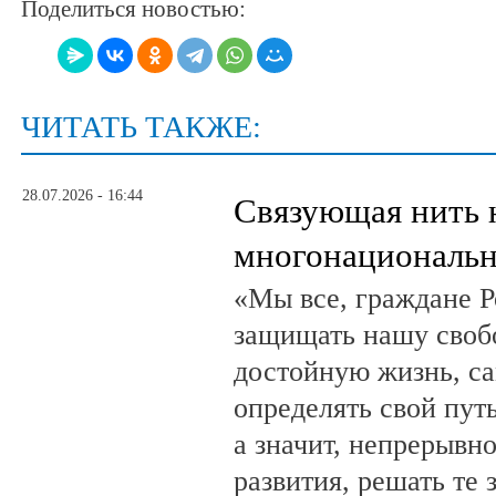
Поделиться новостью:
ЧИТАТЬ ТАКЖЕ:
28.07.2026 - 16:44
Связующая нить 
многонациональн
«Мы все, граждане Р
защищать нашу свобо
достойную жизнь, са
определять свой путь
а значит, непрерывн
развития, решать те 