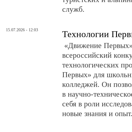
служб.
15.07.2026 - 12:03
Технологии Пер
«Движение Первых»
всероссийский конку
технологических пр
Первых» для школьни
колледжей. Он позво
в научно-техническо
себя в роли исследов
новые знания и опыт