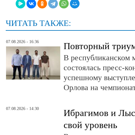
ЧИТАТЬ ТАКЖЕ:
07.08.2026 - 16:36
Повторный триум
В республиканском 
состоялась пресс-к
успешному выступле
Орлова на чемпионат
07.08.2026 - 14:30
Ибрагимов и Лыс
свой уровень