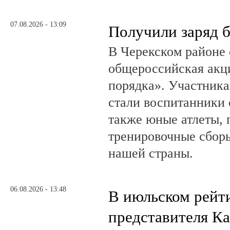
07.08.2026 - 13:09
Получили заряд 
В Черекском районе 
общероссийская акц
порядка». Участник
стали воспитанники 
также юные атлеты, 
тренировочные сборы
нашей страны.
06.08.2026 - 13:48
В июльском рейт
представителя К