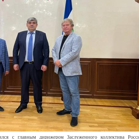
ился с главным дирижером Заслуженного коллектива Росс