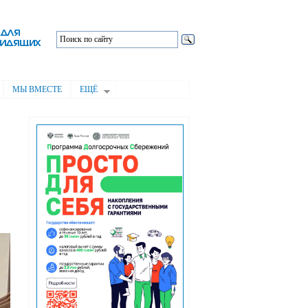
МЫ ВМЕСТЕ
ЕЩЁ