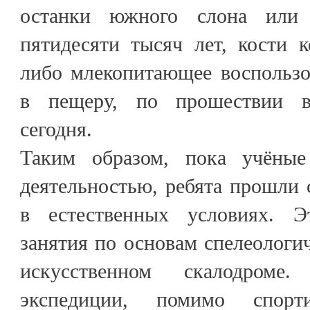
останки южного слона или 
пятидесяти тысяч лет, кости 
либо млекопитающее воспользо
в пещеру, по прошествии в
сегодня.
Таким образом, пока учёные
деятельностью, ребята прошли
в естественных условиях. Э
занятия по основам спелеологи
искусственном скалодром
экспедиции, помимо спорт