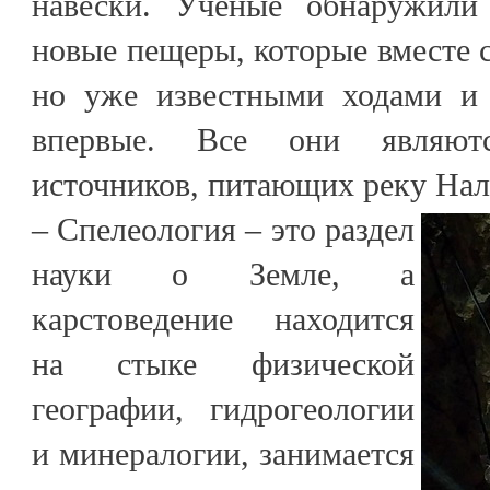
навески. Учёные обнаружили
новые пещеры, которые вместе с
но уже известными ходами и 
впервые. Все они являют
источников, питающих реку Нал
– Спелеология – это раздел
науки о Земле, а
карстоведение находится
на стыке физической
географии, гидрогеологии
и минералогии, занимается