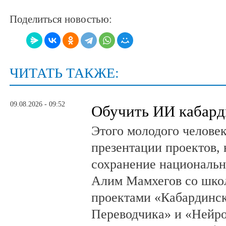
Поделиться новостью:
ЧИТАТЬ ТАКЖЕ:
09.08.2026 - 09:52
Обучить ИИ кабард
Этого молодого человек
презентации проектов,
сохранение национальн
Алим Мамхегов со школ
проектами «Кабардинск
Переводчика» и «Нейро