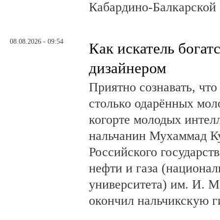
Кабардино-Балкарской 
08.08.2026 - 09:54
Как искатель богатс
дизайнером
Приятно сознавать, что
столько одарённых мол
когорте молодых интел
нальчанин Мухаммад К
Российского государст
нефти и газа (национал
университета) им. И. 
окончил нальчикскую 