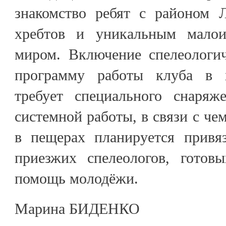
знакомство ребят с районом 
хребтов и уникальным мало
миром. Включение спелеологич
программу работы клуба в 
требует специального снаряж
системной работы, в связи с че
в пещерах планируется привя
приезжих спелеологов, готов
помощь молодёжи.
Марина БИДЕНКО