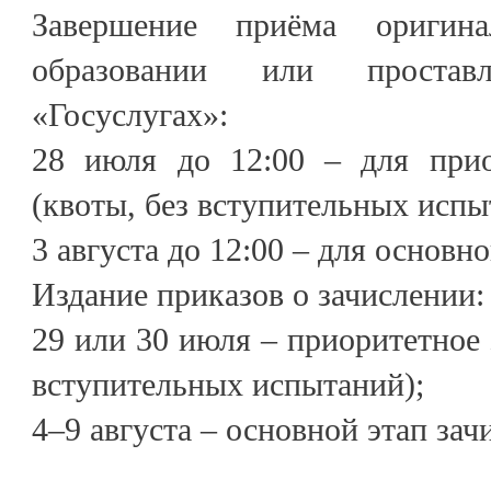
Завершение приёма оригин
образовании или проста
«Госуслугах»:
28 июля до 12:00 – для прио
(квоты, без вступительных испы
3 августа до 12:00 – для основно
Издание приказов о зачислении:
29 или 30 июля – приоритетное 
вступительных испытаний);
4–9 августа – основной этап зач