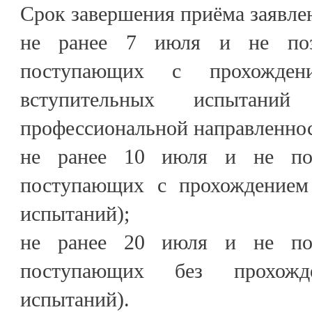
Срок завершения приёма заявле
не ранее 7 июля и не поз
поступающих с прохождени
вступительных испытаний
профессиональной направленнос
не ранее 10 июля и не по
поступающих с прохождением
испытаний);
не ранее 20 июля и не по
поступающих без прохожде
испытаний).