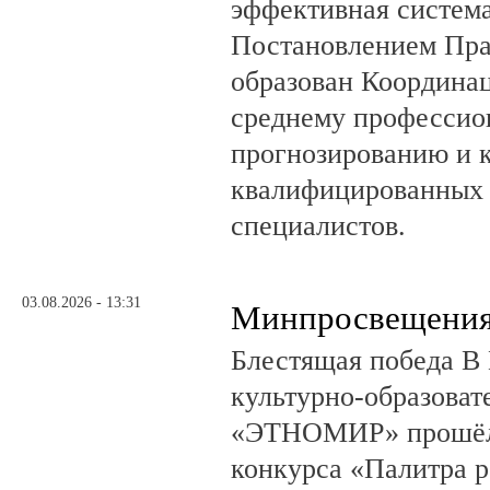
эффективная система
Постановлением Пра
образован Координа
среднему профессио
прогнозированию и 
квалифицированных 
специалистов.
03.08.2026 - 13:31
Минпросвещения
Блестящая победа В 
культурно-образоват
«ЭТНОМИР» прошёл 
конкурса «Палитра 