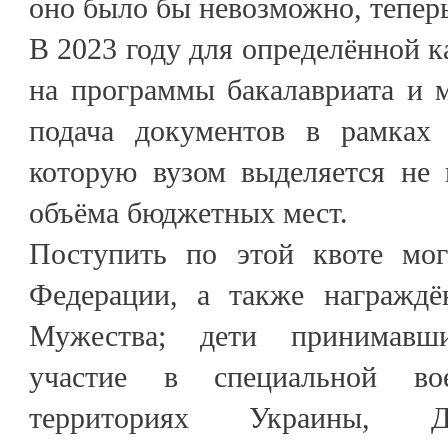
оно было бы невозможно, тепер
В 2023 году для определённой 
на программы бакалавриата и 
подача документов в рамках 
которую вузом выделяется не
объёма бюджетных мест.
Поступить по этой квоте мог
Федерации, а также награждё
Мужества; дети принимав
участие в специальной во
территориях Украины, Д