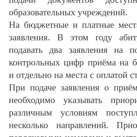
образовательных учреждений.
На бюджетные и платные мест
заявления. В этом году абит
подавать два заявления на п
контрольных цифр приёма на 
и отдельно на места с оплатой 
При подаче заявления о приём
необходимо указывать приор
различным условиям поступ
несколько направлений. Прио