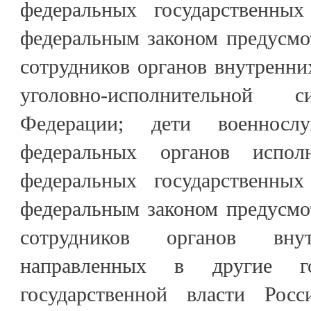
федеральных государственных
федеральным законом предусмо
сотрудников органов внутренни
уголовно-исполнительной 
Федерации; дети военнослу
федеральных органов испол
федеральных государственных
федеральным законом предусмо
сотрудников органов вн
направленных в другие го
государственной власти Рос