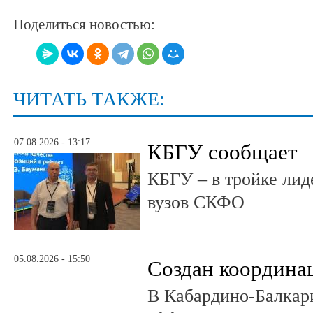
Поделиться новостью:
ЧИТАТЬ ТАКЖЕ:
07.08.2026 - 13:17
КБГУ сообщает
КБГУ – в тройке лид
вузов СКФО
05.08.2026 - 15:50
Создан координа
В Кабардино-Балкар