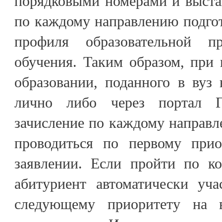
порядковыми номерами и выста
по каждому направлению подго
профиля образовательной п
обучения. Таким образом, при
образовании, поданного в вуз
лично либо через портал Г
зачисление по каждому направл
проводиться по первому прио
заявлении. Если пройти по ко
абитуриент автоматически уча
следующему приоритету на 