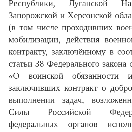
Республики, Луганской На
Запорожской и Херсонской обл
(в том числе проходивших вое
мобилизации, действия военн
контракту, заключённому в соо
статьи 38 Федерального закона 
«О воинской обязанности и
заключивших контракт о добро
выполнении задач, возложе
Силы Российской Федера
федеральных органов испол