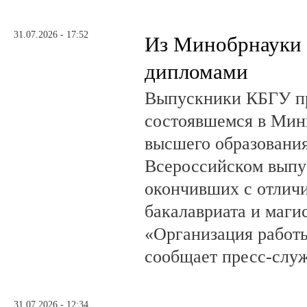
31.07.2026 - 17:52
Из Минобрнауки 
дипломами
Выпускники КБГУ пр
состоявшемся в Мин
высшего образовани
Всероссийском выпус
окончивших с отлич
бакалавриата и маги
«Организация работ
сообщает пресс-служ
31.07.2026 - 12:34