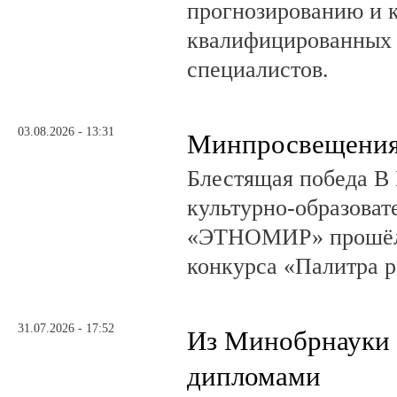
прогнозированию и 
квалифицированных 
специалистов.
03.08.2026 - 13:31
Минпросвещения
Блестящая победа В 
культурно-образоват
«ЭТНОМИР» прошёл 
конкурса «Палитра 
31.07.2026 - 17:52
Из Минобрнауки 
дипломами