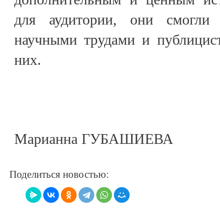
для аудитории, они смогли
научными трудами и публицис
них.
Марианна ГУБАШИЕВА
Поделиться новостью: