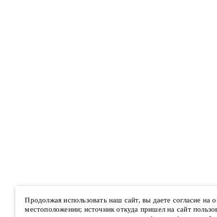
Продолжая использовать наш сайт, вы даете согласие на
местоположении; источник откуда пришел на сайт пользова