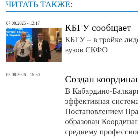
ЧИТАТЬ ТАКЖЕ:
07.08.2026 - 13:17
КБГУ сообщает
КБГУ – в тройке лид
вузов СКФО
05.08.2026 - 15:50
Создан координа
В Кабардино-Балкар
эффективная система
Постановлением Пра
образован Координа
среднему профессио