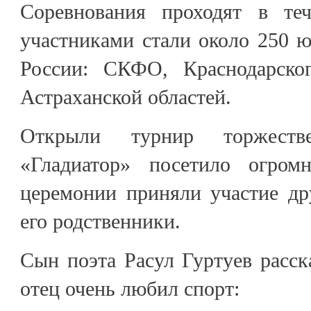
Соревнования проходят в те
участниками стали около 250 
России: СКФО, Краснодарског
Астраханской областей.
Открыли турнир торжестве
«Гладиатор» посетило огром
церемонии приняли участие др
его родственники.
Сын поэта Расул Гуртуев расск
отец очень любил спорт: