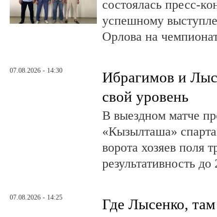
состоялась пресс-к
успешному выступле
Орлова на чемпионат
07.08.2026 - 14:30
Ибрагимов и Лыс
свой уровень
В выездном матче пр
«Кызылташа» спарта
ворота хозяев поля т
результативность до 
07.08.2026 - 14:25
Где Лысенко, там