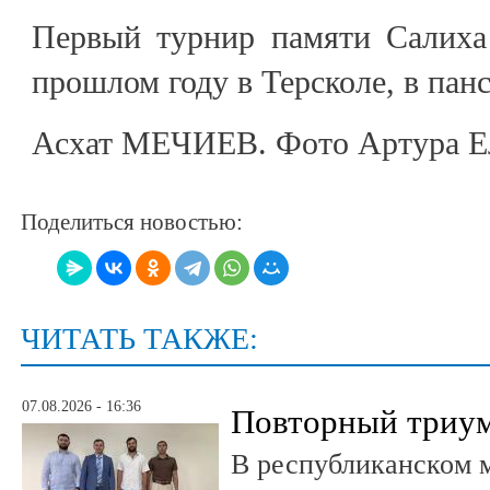
Первый турнир памяти Салиха 
прошлом году в Терсколе, в пан
Асхат МЕЧИЕВ. Фото Артура Е
Поделиться новостью:
ЧИТАТЬ ТАКЖЕ:
07.08.2026 - 16:36
Повторный триум
В республиканском 