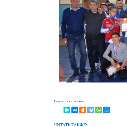
Поделиться новостью:
ЧИТАТЬ ТАКЖЕ: