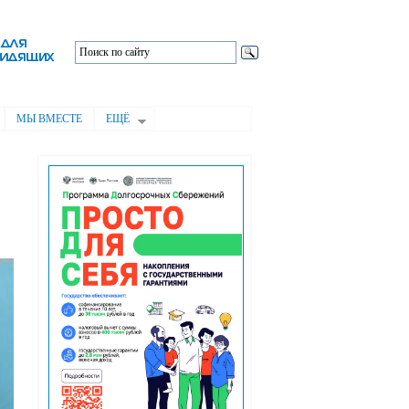
МЫ ВМЕСТЕ
ЕЩЁ