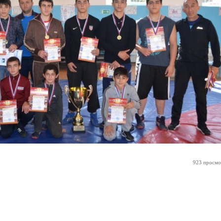
923 просмо