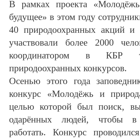
В рамках проекта «Молодёж
будущее» в этом году сотрудник
40 природоохранных акций и 
участвовали более 2000 чело
координатором в КБР тр
природоохранных конкурсов.
Осенью этого года заповедни
конкурс «Молодёжь и природ
целью которой был поиск, вы
одарённых людей, чтобы в
работать. Конкурс проводилс