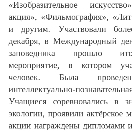
«Изобразительное искусство
акция», «Фильмография», «Лит
и другим. Участвовали бол
декабря, в Международный ден
заповедника прошло ито
мероприятие, в котором уч
человек. Была проведен
интеллектуально-познаватель
Учащиеся соревновались в зн
экологии, проявили актёрское м
акции награждены дипломами и