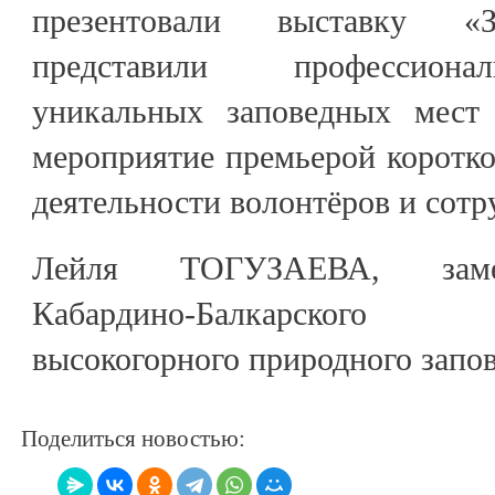
презентовали выставку «З
представили профессион
уникальных заповедных мест 
мероприятие премьерой коротк
деятельности волонтёров и сотр
Лейля ТОГУЗАЕВА, замес
Кабардино-Балкарского 
высокогорного природного запо
Поделиться новостью: