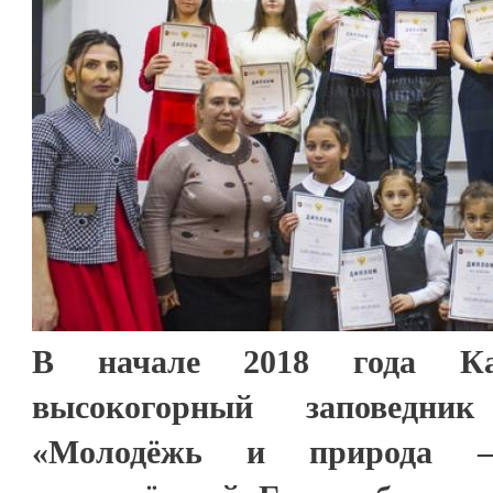
В начале 2018 года Каб
высокогорный заповедни
«Молодёжь и природа –