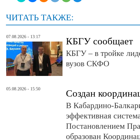
ЧИТАТЬ ТАКЖЕ:
07.08.2026 - 13:17
КБГУ сообщает
КБГУ – в тройке лид
вузов СКФО
05.08.2026 - 15:50
Создан координа
В Кабардино-Балкар
эффективная система
Постановлением Пра
образован Координа