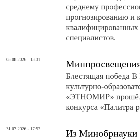
среднему профессио
прогнозированию и 
квалифицированных 
специалистов.
03.08.2026 - 13:31
Минпросвещения
Блестящая победа В 
культурно-образоват
«ЭТНОМИР» прошёл 
конкурса «Палитра 
31.07.2026 - 17:52
Из Минобрнауки 