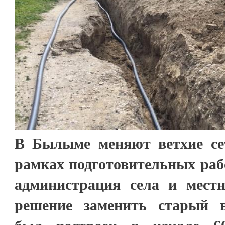
В Былыме меняют ветхие се
рамках подготовительных раб
администрация села и мест
решение заменить старый в