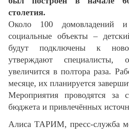
был построен в начале 60
столетия.
Около 100 домовладений и
социальные объекты – детски
будут подключены к ново
утверждают специалисты, 
увеличится в полтора раза. Ра
месяце, их планируется заверши
Мероприятия проводятся за с
бюджета и привлечённых источн
Алиса ТАРИМ, пресс-служба м