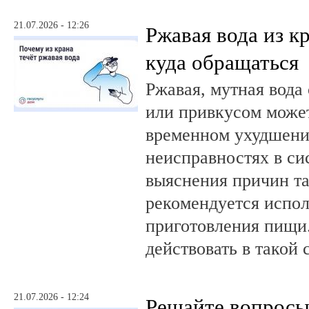
21.07.2026 - 12:26
Ржавая вода из кр
куда обращаться
Ржавая, мутная вода
или привкусом может
временном ухудшении
неисправностях в си
выяснения причин та
рекомендуется испол
приготовления пищи.
действовать в такой 
21.07.2026 - 12:24
Решайте вопрос