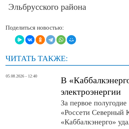
Эльбрусского района
Поделиться новостью:
ЧИТАТЬ ТАКЖЕ:
05.08.2026 - 12:40
В «Каббалкэнерг
электроэнергии
За первое полугодие
«Россети Северный К
«Каббалкэнерго» уд