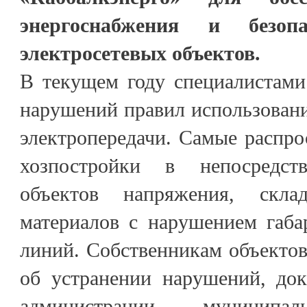
энергоснабжения и безопа
электросетевых объектов.
В текущем году специалистами
нарушений правил использован
электропередачи. Самые распро
хозпостройки в непосредст
объектов напряжения, скла
материалов с нарушением габа
линий. Собственникам объекто
об устранении нарушений, до
администрации муниципал