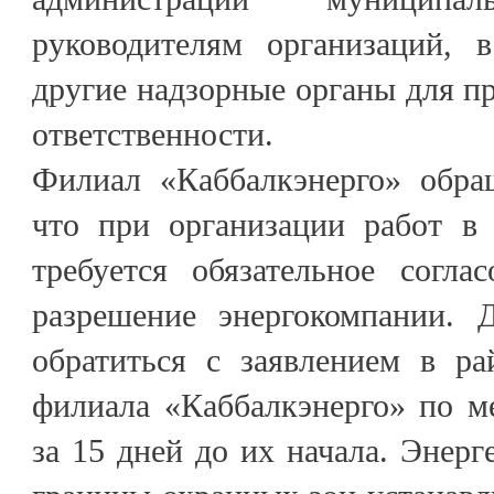
руководителям организаций, 
другие надзорные органы для п
ответственности.
Филиал «Каббалкэнерго» обра
что при организации работ в
требуется обязательное согла
разрешение энергокомпании. 
обратиться с заявлением в ра
филиала «Каббалкэнерго» по м
за 15 дней до их начала. Энерг