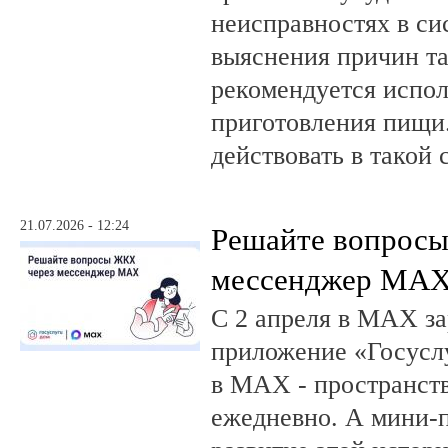
неисправностях в си
выяснения причин та
рекомендуется испол
приготовления пищи.
действовать в такой 
21.07.2026 - 12:24
Решайте вопрос
мессенджер MA
С 2 апреля в MAX за
приложение «Госусл
в MAX - пространств
ежедневно. А мини-