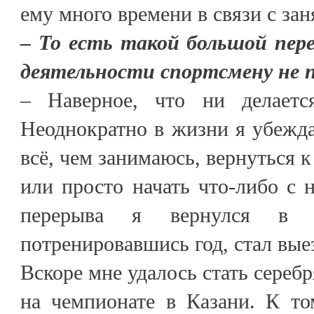
ему много времени в связи с зан
– То есть такой большой пер
деятельности спортсмену не 
– Наверное, что ни делает
Неоднократно в жизни я убеждал
всё, чем занимаюсь, вернуться 
или просто начать что-либо с н
перерыва я вернулся в 
потренировавшись год, стал вые
Вскоре мне удалось стать сереб
на чемпионате в Казани. К т