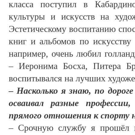
класса поступил в Кабардино
культуры и искусств на худож
Эстетическому воспитанию спо
книг и альбомов по искусству 
например, очень любил голлан
– Иеронима Босха, Питера Бр
воспитывался на лучших художе
– Насколько я знаю, по дорог
осваивал разные профессии
прямого отношения к спорту 
– Срочную службу я прошёл в