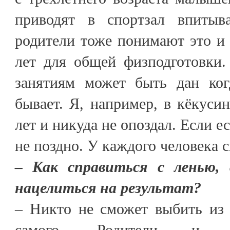
приводят в спортзал впитыв
родители тоже понимают это и 
лет для общей физподготовки.
занятиям может быть дан ког
бывает. Я, например, в кёкуси
лет и никуда не опоздал. Если е
не поздно. У каждого человека с
– Как справиться с ленью,
нацелиться на результат?
– Никто не сможет выбить из 
самого. Родители и н