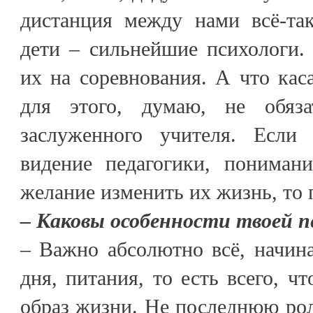
дистанция между нами всё-та
дети – сильнейшие психологи.
их на соревнования. А что каса
для этого, думаю, не обяза
заслуженного учителя. Если 
видение педагогики, понимани
желание изменить их жизнь, то 
– Каковы особенности твоей п
– Важно абсолютно всё, начин
дня, питания, то есть всего, ч
образ жизни. Не последнюю рол