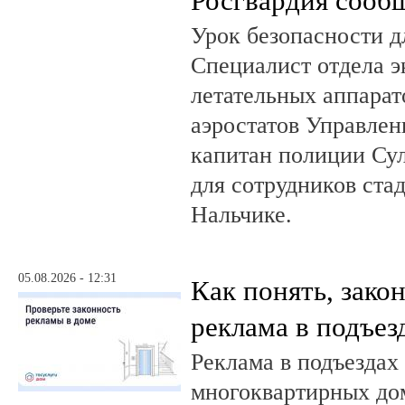
Росгвардия сооб
Урок безопасности д
Специалист отдела 
летательных аппарат
аэростатов Управлен
капитан полиции Сул
для сотрудников ста
Нальчике.
05.08.2026 - 12:31
Как понять, зако
реклама в подъез
Реклама в подъездах
многоквартирных до