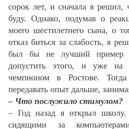
сорок лет, и сначала я решил, 
буду. Однако, подумав о реак
моего шестилетнего сына, о т
отказ биться за слабость, я ре
был бы не лучший пример 
допустить этого, и уже на
чемпионом в Ростове. Тогд
передавать опыт дальше, занима
– Что послужило стимулом?
– Год назад я открыл школу.
сидящими за компьютера