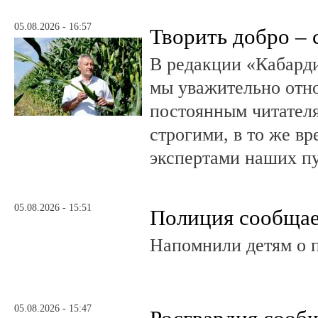
05.08.2026 - 16:57
Творить добро – 
В редакции «Кабард
мы уважительно отн
постоянным читателя
строгими, в то же в
экспертами наших п
05.08.2026 - 15:51
Полиция сообща
Напомнили детям о 
05.08.2026 - 15:47