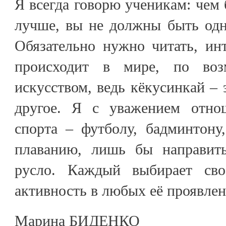
Я всегда говорю ученикам: чем 
лучше, вы не должны быть одн
Обязательно нужно читать, инт
происходит в мире, по воз
искусством, ведь кёкусинкай – 
другое. Я с уважением отн
спорта – футболу, бадминтону
плаванию, лишь бы направить
русло. Каждый выбирает св
активность в любых её проявлен
Марина БИДЕНКО