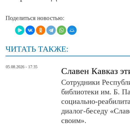
Поделиться новостью:
ЧИТАТЬ ТАКЖЕ:
05.08.2026 - 17:35
Славен Кавказ эт
Сотрудники Республ
библиотеки им. Б. П
социально-реабилит
диалог-беседу «Слав
своим».