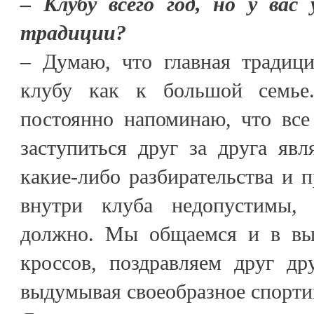
– Клубу всего год, но у вас
традиции?
– Думаю, что главная традиц
клубу как к большой семье
постоянно напоминаю, что все
заступиться друг за друга явл
какие-либо разбирательства и п
внутри клуба недопустимы,
должно. Мы общаемся и в вы
кроссов, поздравляем друг др
выдумывая своеобразное спорти