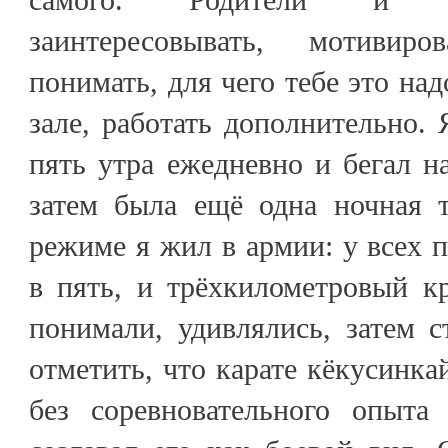
заинтересовывать, мотивир
понимать, для чего тебе это над
зале, работать дополнительно. 
пять утра ежедневно и бегал 
затем была ещё одна ночная 
режиме я жил в армии: у всех п
в пять, и трёхкилометровый к
понимали, удивлялись, затем с
отметить, что карате кёкусинкай
без соревновательного опыта