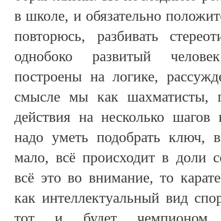
в школе, и обязательно положит
повторюсь, разбивать стерео
однобоко развитый челове
построены на логике, рассужд
смысле мы как шахматисты, 
действия на несколько шагов 
надо уметь подобрать ключ, в
мало, всё происходит в доли 
всё это во внимание, то карат
как интеллектуальный вид спор
тот и будет чемпионом