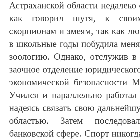
Астраханской области недалеко 
как говорил шутя, к свои
скорпионам и змеям, так как л
в школьные годы побудила меня
зоологию. Однако, отслужив в
заочное отделение юридическог
экономической безопасности 
Учился и параллельно работал
надеясь связать свою дальнейшу
областью. Затем последов
банковской сфере. Спорт никогда