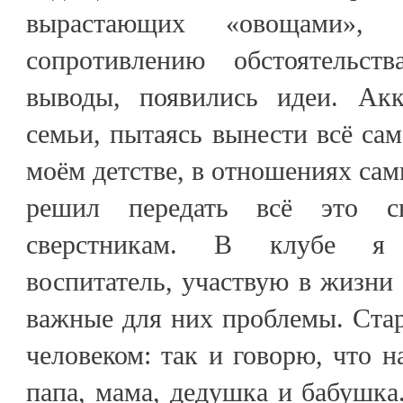
вырастающих «овощами»,
сопротивлению обстоятельс
выводы, появились идеи. Ак
семьи, пытаясь вынести всё сам
моём детстве, в отношениях сам
решил передать всё это 
сверстникам. В клубе я т
воспитатель, участвую в жизни
важные для них проблемы. Ста
человеком: так и говорю, что н
папа, мама, дедушка и бабушка