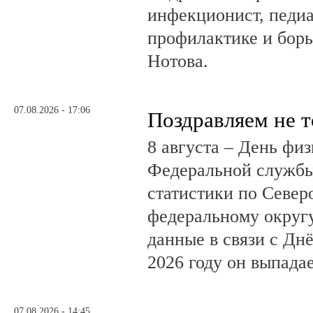
инфекционист, педиа
профилактике и бор
Нотова.
07.08.2026 - 17:06
Поздравляем не 
8 августа – День фи
Федеральной службы
статистики по Север
федеральному округ
данные в связи с Дн
2026 году он выпадае
07.08.2026 - 14:45