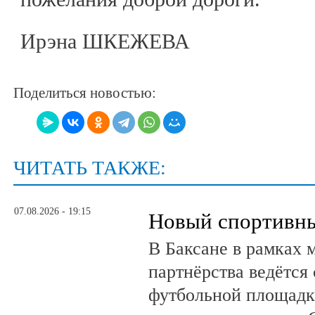
Ирэна ШКЕЖЕВА
Поделиться новостью:
ЧИТАТЬ ТАКЖЕ:
07.08.2026 - 19:15
Новый спортивны
В Баксане в рамках 
партнёрства ведётся
футбольной площадк