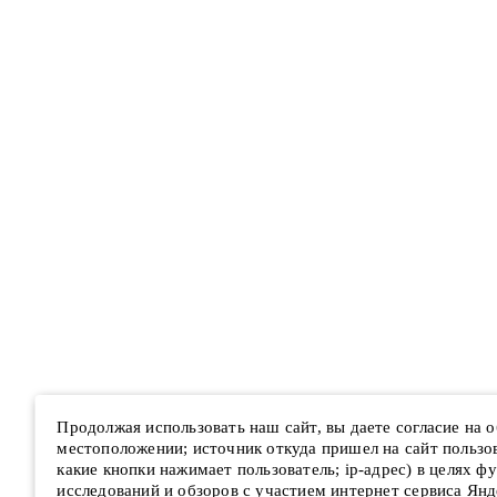
Продолжая использовать наш сайт, вы даете согласие на
местоположении; источник откуда пришел на сайт пользова
какие кнопки нажимает пользователь; ip-адрес) в целях ф
исследований и обзоров с участием интернет сервиса Янд