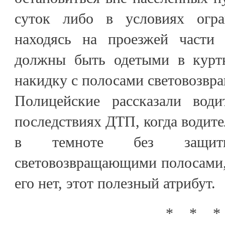
суток либо в условиях огра
находясь на проезжей части 
должны быть одетыми в куртк
накидку с полосами световозвр
Полицейские рассказали вод
последствиях ДТП, когда водите
в темноте без защит
световозвращающими полосами, 
его нет, этот полезный атрибут.
* * *