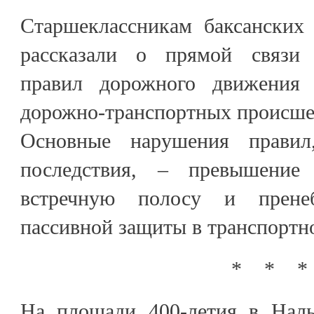
Старшеклассникам баксанских
рассказали о прямой связи
правил дорожного движения
дорожно-транспортных происше
Основные нарушения правил
последствия, – превышение
встречную полосу и пренеб
пассивной защиты в транспортно
* * *
На площади 400-летия в Нал