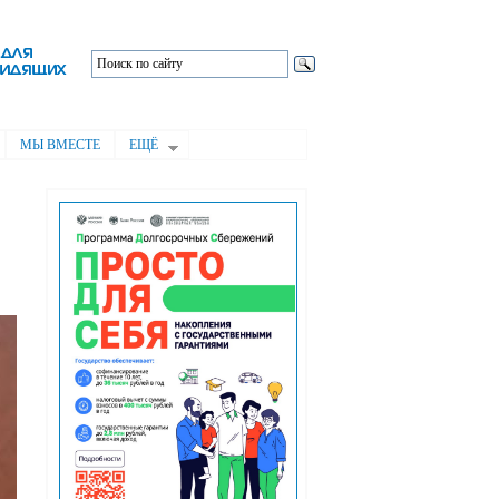
МЫ ВМЕСТЕ
ЕЩЁ