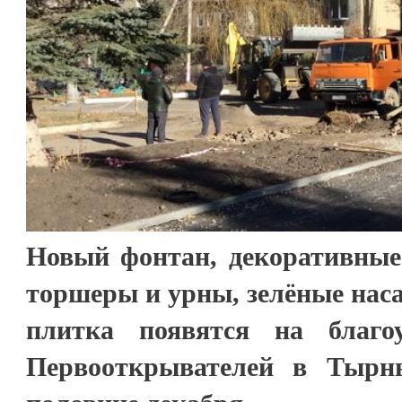
Новый фонтан, декоративные
торшеры и урны, зелёные нас
плитка появятся на благо
Первооткрывателей в Тырн