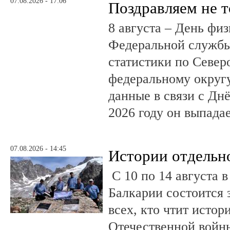
07.08.2026 - 17:06
Поздравляем не 
8 августа – День фи
Федеральной службы
статистики по Север
федеральному округ
данные в связи с Дн
2026 году он выпадае
07.08.2026 - 14:45
Истории отдельн
С 10 по 14 августа в
Балкарии состоится 
всех, кто чтит исто
Отечественной войны