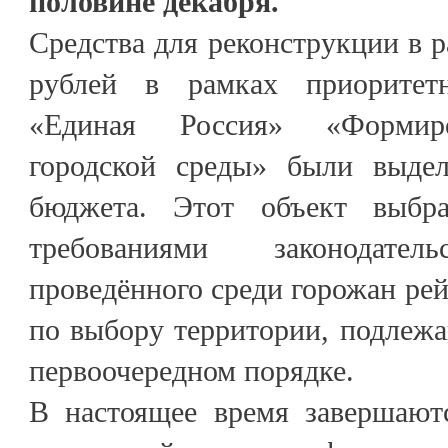
половине декабря.
Средства для реконструкции в р
рублей в рамках приоритет
«Единая Россия» «Формиро
городской среды» были выдел
бюджета. Этот объект выбр
требованиями законодат
проведённого среди горожан рей
по выбору территории, подлежа
первоочередном порядке.
В настоящее время завершают