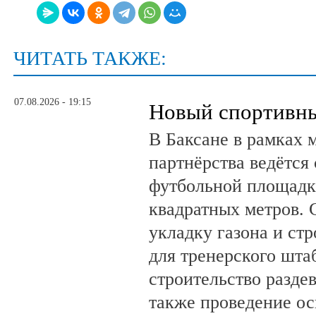
ЧИТАТЬ ТАКЖЕ:
07.08.2026 - 19:15
Новый спортивны
В Баксане в рамках 
партнёрства ведётся
футбольной площадк
квадратных метров.
укладку газона и ст
для тренерского шта
строительство разде
также проведение о