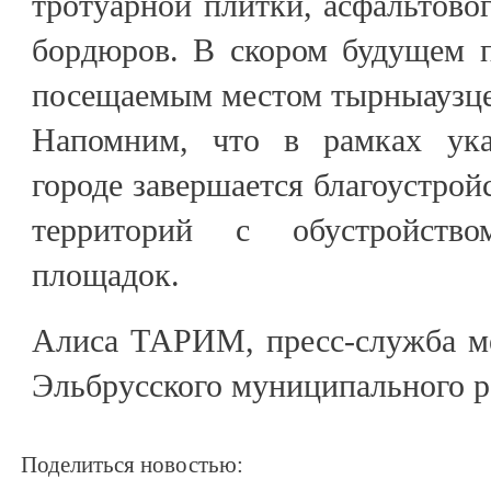
тротуарной плитки, асфальтовог
бордюров. В скором будущем 
посещаемым местом тырныаузце
Напомним, что в рамках ук
городе завершается благоустрой
территорий с обустройств
площадок.
Алиса ТАРИМ, пресс-служба м
Эльбрусского муниципального р
Поделиться новостью: