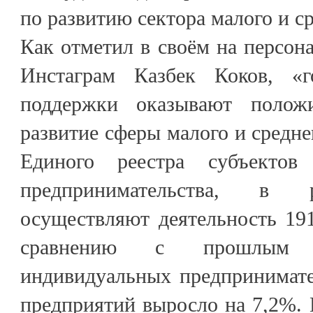
по развитию сектора малого и ср
Как отметил в своём на персона
Инстаграм Казбек Коков, «г
поддержки оказывают полож
развитие сферы малого и средне
Единого реестра субъектов
предпринимательства, в р
осуществляют деятельность 19
сравнению с прошлым г
индивидуальных предпринимате
предприятий выросло на 7,2%.