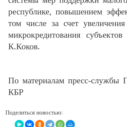
республике, повышением эффек
том числе за счет увеличени
микрокредитования субъектов
К.Коков.
По материалам пресс-службы Г
КБР
Поделиться новостью: