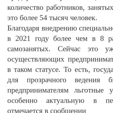
количество работников, занятых
это более 54 тысяч человек.
Благодаря внедрению специальн
в 2021 году более чем в 8 р
самозанятых. Сейчас это у
осуществляющих предпринимат
в таком статусе. То есть, госуд
для прозрачного ведения би
предпринимателям льготные у
особенно актуальную в пе
отмечается в сообщении