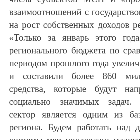
взаимоотношений с государств
на рост собственных доходов р
«Только за январь этого год
регионального бюджета по сра
периодом прошлого года увелич
и составили более 860 мил
средства, которые будут на
социально значимых задач. 
сектор является одним из ба
региона. Будем работать над 
системы мер поддержки малого