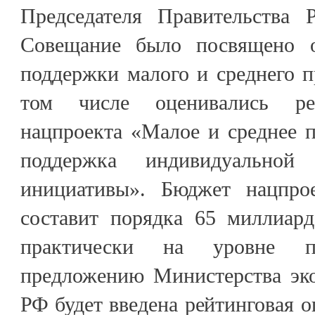
Председателя Правительства 
Совещание было посвящено 
поддержки малого и среднего п
том числе оценивались рез
нацпроекта «Малое и среднее 
поддержка индивидуальной 
инициативы». Бюджет нацпро
составит порядка 65 миллиард
практически на уровне 
предложению Министерства эко
РФ будет введена рейтинговая о