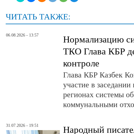
ЧИТАТЬ ТАКЖЕ:
06.08.2026 - 13:57
Нормализацию си
ТКО Глава КБР д
контроле
Глава КБР Казбек Ко
участие в заседании
регионах системы о
коммунальными отх
31.07.2026 - 19:51
Народный писате