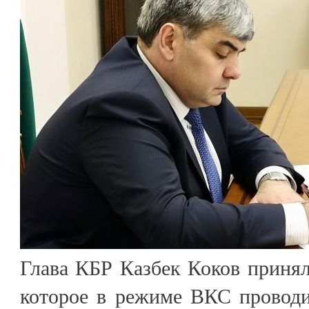
Глава КБР Казбек Коков принял
которое в режиме ВКС проводи